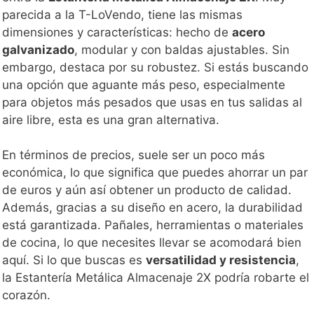
parecida a la T-LoVendo, tiene las mismas
dimensiones y características: hecho de
acero
galvanizado
, modular y con baldas ajustables. Sin
embargo, destaca por su robustez. Si estás buscando
una opción que aguante más peso, especialmente
para objetos más pesados que usas en tus salidas al
aire libre, esta es una gran alternativa.
En términos de precios, suele ser un poco más
económica, lo que significa que puedes ahorrar un par
de euros y aún así obtener un producto de calidad.
Además, gracias a su diseño en acero, la durabilidad
está garantizada. Pañales, herramientas o materiales
de cocina, lo que necesites llevar se acomodará bien
aquí. Si lo que buscas es
versatilidad y resistencia
,
la Estantería Metálica Almacenaje 2X podría robarte el
corazón.