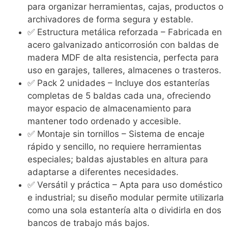
para organizar herramientas, cajas, productos o
archivadores de forma segura y estable.
✅ Estructura metálica reforzada – Fabricada en
acero galvanizado anticorrosión con baldas de
madera MDF de alta resistencia, perfecta para
uso en garajes, talleres, almacenes o trasteros.
✅ Pack 2 unidades – Incluye dos estanterías
completas de 5 baldas cada una, ofreciendo
mayor espacio de almacenamiento para
mantener todo ordenado y accesible.
✅ Montaje sin tornillos – Sistema de encaje
rápido y sencillo, no requiere herramientas
especiales; baldas ajustables en altura para
adaptarse a diferentes necesidades.
✅ Versátil y práctica – Apta para uso doméstico
e industrial; su diseño modular permite utilizarla
como una sola estantería alta o dividirla en dos
bancos de trabajo más bajos.