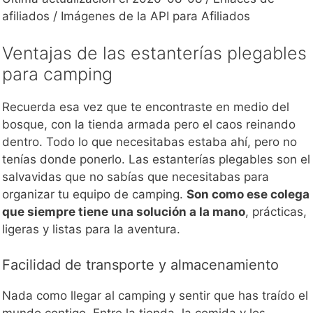
afiliados / Imágenes de la API para Afiliados
Ventajas de las estanterías plegables
para camping
Recuerda esa vez que te encontraste en medio del
bosque, con la tienda armada pero el caos reinando
dentro. Todo lo que necesitabas estaba ahí, pero no
tenías donde ponerlo. Las estanterías plegables son el
salvavidas que no sabías que necesitabas para
organizar tu equipo de camping.
Son como ese colega
que siempre tiene una solución a la mano
, prácticas,
ligeras y listas para la aventura.
Facilidad de transporte y almacenamiento
Nada como llegar al camping y sentir que has traído el
mundo contigo. Entre la tienda, la comida y los