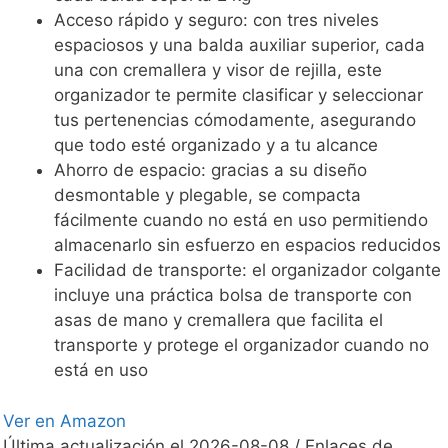
Acceso rápido y seguro: con tres niveles
espaciosos y una balda auxiliar superior, cada
una con cremallera y visor de rejilla, este
organizador te permite clasificar y seleccionar
tus pertenencias cómodamente, asegurando
que todo esté organizado y a tu alcance
Ahorro de espacio: gracias a su diseño
desmontable y plegable, se compacta
fácilmente cuando no está en uso permitiendo
almacenarlo sin esfuerzo en espacios reducidos
Facilidad de transporte: el organizador colgante
incluye una práctica bolsa de transporte con
asas de mano y cremallera que facilita el
transporte y protege el organizador cuando no
está en uso
Ver en Amazon
Última actualización el 2026-08-08 / Enlaces de