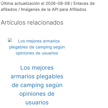
Última actualización el 2026-08-08 / Enlaces de
afiliados / Imágenes de la API para Afiliados
Artículos relacionados
Los mejores
armarios plegables
de camping según
opiniones de
usuarios