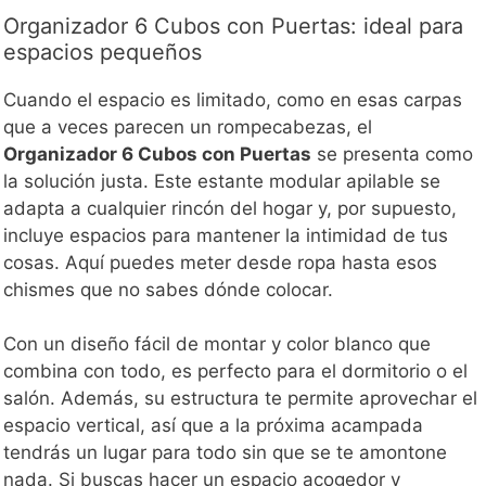
Organizador 6 Cubos con Puertas: ideal para
espacios pequeños
Cuando el espacio es limitado, como en esas carpas
que a veces parecen un rompecabezas, el
Organizador 6 Cubos con Puertas
se presenta como
la solución justa. Este estante modular apilable se
adapta a cualquier rincón del hogar y, por supuesto,
incluye espacios para mantener la intimidad de tus
cosas. Aquí puedes meter desde ropa hasta esos
chismes que no sabes dónde colocar.
Con un diseño fácil de montar y color blanco que
combina con todo, es perfecto para el dormitorio o el
salón. Además, su estructura te permite aprovechar el
espacio vertical, así que a la próxima acampada
tendrás un lugar para todo sin que se te amontone
nada. Si buscas hacer un espacio acogedor y