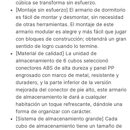
cúbica se transforma sin esfuerzo.
[Montaje sin esfuerzo] El armario de dormitorio
es fácil de montar y desmontar, sin necesidad
de otras herramientas. El montaje de este
armario modular es alegre y más fácil que jugar
con bloques de construcción; obtendrá un gran
sentido de logro cuando lo termine.
[Material de calidad] La unidad de
almacenamiento de 6 cubos seleccionó
conectores ABS de alta dureza y panel PP
engrosado con marco de metal, resistente y
duradero, y la parte inferior de la versión
mejorada del conector de pie alto, este armario
de almacenamiento le dará a cualquier
habitación un toque refrescante, dándole una
forma de organizar con carácter.
[Sistema de almacenamiento grande] Cada
cubo de almacenamiento tiene un tamaño de