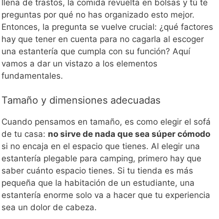
llena de trastos, la comida revuelta en bolsas y tú te
preguntas por qué no has organizado esto mejor.
Entonces, la pregunta se vuelve crucial: ¿qué factores
hay que tener en cuenta para no cagarla al escoger
una estantería que cumpla con su función? Aquí
vamos a dar un vistazo a los elementos
fundamentales.
Tamaño y dimensiones adecuadas
Cuando pensamos en tamaño, es como elegir el sofá
de tu casa:
no sirve de nada que sea súper cómodo
si no encaja en el espacio que tienes. Al elegir una
estantería plegable para camping, primero hay que
saber cuánto espacio tienes. Si tu tienda es más
pequeña que la habitación de un estudiante, una
estantería enorme solo va a hacer que tu experiencia
sea un dolor de cabeza.