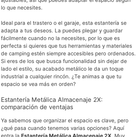
lo que necesites.
Ideal para el trastero o el garaje, esta estantería se
adapta a tus deseos. La puedes plegar y guardar
fácilmente cuando no la necesites, por lo que es
perfecta si quieres que tus herramientas y materiales
de camping estén siempre accesibles pero ordenados.
Si eres de los que busca funcionalidad sin dejar de
lado el estilo, su acabado metálico le da un toque
industrial a cualquier rincón. ¿Te animas a que tu
espacio se vea más en orden?
Estantería Metálica Almacenaje 2X:
comparación de ventajas
Ya sabemos que organizar el espacio es clave, pero
¿qué pasa cuando tenemos varias opciones? Aquí
entra la
Estantería Metálica Almacenaje 2X
. Muy