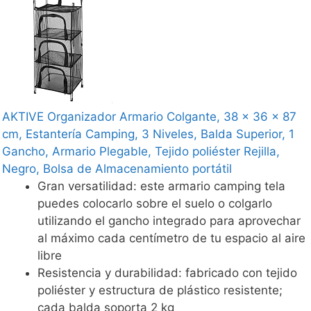
AKTIVE Organizador Armario Colgante, 38 x 36 x 87
cm, Estantería Camping, 3 Niveles, Balda Superior, 1
Gancho, Armario Plegable, Tejido poliéster Rejilla,
Negro, Bolsa de Almacenamiento portátil
Gran versatilidad: este armario camping tela
puedes colocarlo sobre el suelo o colgarlo
utilizando el gancho integrado para aprovechar
al máximo cada centímetro de tu espacio al aire
libre
Resistencia y durabilidad: fabricado con tejido
poliéster y estructura de plástico resistente;
cada balda soporta 2 kg