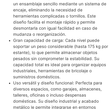
un ensamblaje sencillo mediante un sistema de
encaje, eliminando la necesidad de
herramientas complicadas o tornillos. Este
diseño facilita el montaje rápido y permite
desmontarla con igual facilidad en caso de
mudanza o reorganización.
Gran capacidad de carga: Cada nivel puede
soportar un peso considerable (hasta 175 kg por
estante), lo que permite almacenar objetos
pesados sin comprometer la estabilidad. Su
capacidad total es ideal para organizar equipos
industriales, herramientas de bricolaje o
suministros domésticos.
Uso versátil y diseño funcional: Perfecta para
diversos espacios, como garajes, almacenes,
talleres, oficinas o incluso despensas
domésticas. Su diseño industrial y acabado
metálico le permite integrarse en entornos