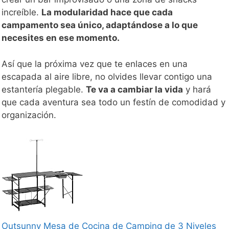
increíble.
La modularidad hace que cada
campamento sea único, adaptándose a lo que
necesites en ese momento.
Así que la próxima vez que te enlaces en una
escapada al aire libre, no olvides llevar contigo una
estantería plegable.
Te va a cambiar la vida
y hará
que cada aventura sea todo un festín de comodidad y
organización.
Outsunny Mesa de Cocina de Camping de 3 Niveles