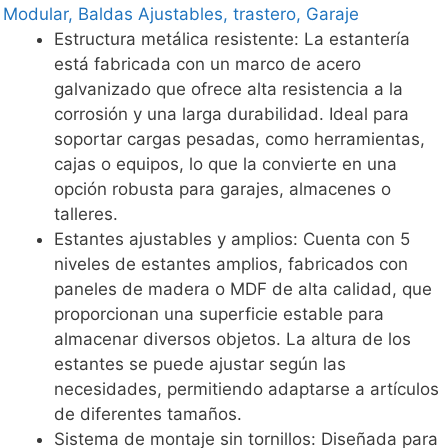
Modular, Baldas Ajustables, trastero, Garaje
Estructura metálica resistente: La estantería
está fabricada con un marco de acero
galvanizado que ofrece alta resistencia a la
corrosión y una larga durabilidad. Ideal para
soportar cargas pesadas, como herramientas,
cajas o equipos, lo que la convierte en una
opción robusta para garajes, almacenes o
talleres.
Estantes ajustables y amplios: Cuenta con 5
niveles de estantes amplios, fabricados con
paneles de madera o MDF de alta calidad, que
proporcionan una superficie estable para
almacenar diversos objetos. La altura de los
estantes se puede ajustar según las
necesidades, permitiendo adaptarse a artículos
de diferentes tamaños.
Sistema de montaje sin tornillos: Diseñada para