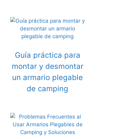
Guía práctica para
montar y desmontar
un armario plegable
de camping