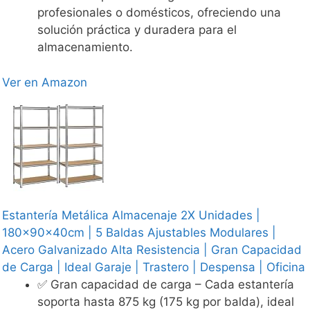
profesionales o domésticos, ofreciendo una
solución práctica y duradera para el
almacenamiento.
Ver en Amazon
Estantería Metálica Almacenaje 2X Unidades |
180x90x40cm | 5 Baldas Ajustables Modulares |
Acero Galvanizado Alta Resistencia | Gran Capacidad
de Carga | Ideal Garaje | Trastero | Despensa | Oficina
✅ Gran capacidad de carga – Cada estantería
soporta hasta 875 kg (175 kg por balda), ideal