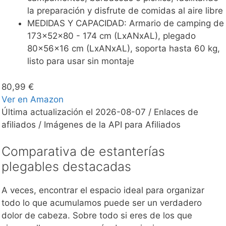
la preparación y disfrute de comidas al aire libre
MEDIDAS Y CAPACIDAD: Armario de camping de
173x52x80 - 174 cm (LxANxAL), plegado
80x56x16 cm (LxANxAL), soporta hasta 60 kg,
listo para usar sin montaje
80,99 €
Ver en Amazon
Última actualización el 2026-08-07 / Enlaces de
afiliados / Imágenes de la API para Afiliados
Comparativa de estanterías
plegables destacadas
A veces, encontrar el espacio ideal para organizar
todo lo que acumulamos puede ser un verdadero
dolor de cabeza. Sobre todo si eres de los que