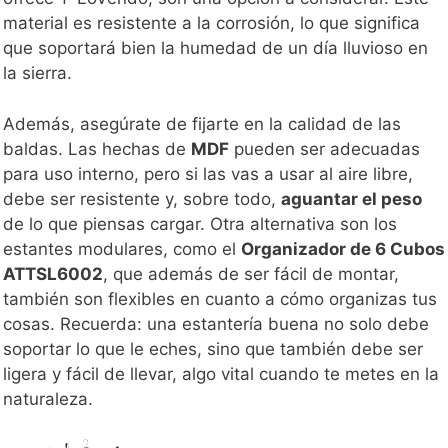
material es resistente a la corrosión, lo que significa
que soportará bien la humedad de un día lluvioso en
la sierra.
Además, asegúrate de fijarte en la calidad de las
baldas. Las hechas de
MDF
pueden ser adecuadas
para uso interno, pero si las vas a usar al aire libre,
debe ser resistente y, sobre todo,
aguantar el peso
de lo que piensas cargar. Otra alternativa son los
estantes modulares, como el
Organizador de 6 Cubos
ATTSL6002
, que además de ser fácil de montar,
también son flexibles en cuanto a cómo organizas tus
cosas. Recuerda: una estantería buena no solo debe
soportar lo que le eches, sino que también debe ser
ligera y fácil de llevar, algo vital cuando te metes en la
naturaleza.