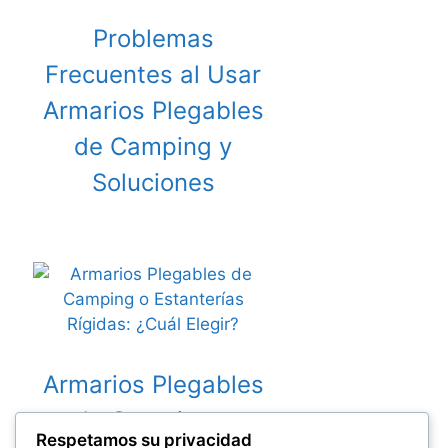
Problemas
Frecuentes al Usar
Armarios Plegables
de Camping y
Soluciones
Armarios Plegables
de Camping o
Respetamos su privacidad