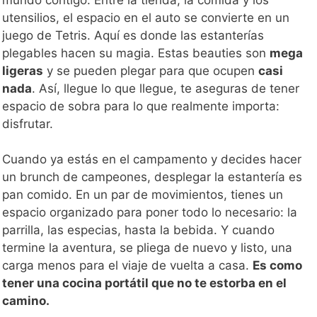
utensilios, el espacio en el auto se convierte en un
juego de Tetris. Aquí es donde las estanterías
plegables hacen su magia. Estas beauties son
mega
ligeras
y se pueden plegar para que ocupen
casi
nada
. Así, llegue lo que llegue, te aseguras de tener
espacio de sobra para lo que realmente importa:
disfrutar.
Cuando ya estás en el campamento y decides hacer
un brunch de campeones, desplegar la estantería es
pan comido. En un par de movimientos, tienes un
espacio organizado para poner todo lo necesario: la
parrilla, las especias, hasta la bebida. Y cuando
termine la aventura, se pliega de nuevo y listo, una
carga menos para el viaje de vuelta a casa.
Es como
tener una cocina portátil que no te estorba en el
camino.