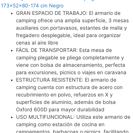
173x52x80-174 cm Negro
GRAN ESPACIO DE TRABAJO: El armario de
camping ofrece una amplia superficie, 3 mesas
auxiliares con portavasos, estantes de malla y
fregadero desplegable, ideal para organizar
cenas al aire libre
FÁCIL DE TRANSPORTAR: Esta mesa de
camping plegable se pliega completamente y
viene con bolsa de almacenamiento, perfecta
para excursiones, picnics o viajes en caravana
ESTRUCTURA RESISTENTE: El armario de
camping cuenta con estructura de acero con
recubrimiento en polvo, refuerzos en X y
superficies de aluminio, además de bolsa
Oxford 600D para mayor durabilidad
USO MULTIFUNCIONAL: Utiliza este armario de
camping como estación de cocina en
campamentos, barbacoas o picnics, facilitando