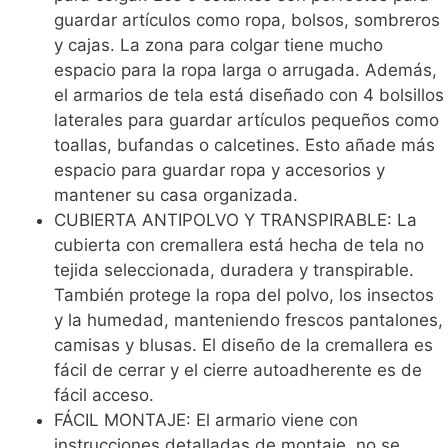
guardar artículos como ropa, bolsos, sombreros
y cajas. La zona para colgar tiene mucho
espacio para la ropa larga o arrugada. Además,
el armarios de tela está diseñado con 4 bolsillos
laterales para guardar artículos pequeños como
toallas, bufandas o calcetines. Esto añade más
espacio para guardar ropa y accesorios y
mantener su casa organizada.
CUBIERTA ANTIPOLVO Y TRANSPIRABLE: La
cubierta con cremallera está hecha de tela no
tejida seleccionada, duradera y transpirable.
También protege la ropa del polvo, los insectos
y la humedad, manteniendo frescos pantalones,
camisas y blusas. El diseño de la cremallera es
fácil de cerrar y el cierre autoadherente es de
fácil acceso.
FÁCIL MONTAJE: El armario viene con
instrucciones detalladas de montaje, no se