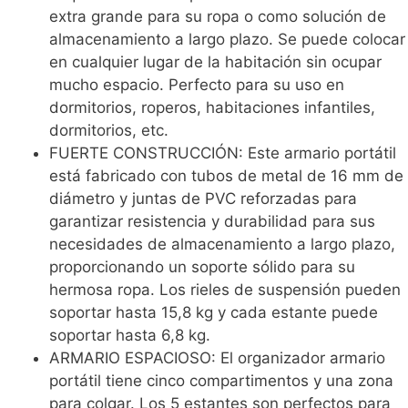
extra grande para su ropa o como solución de
almacenamiento a largo plazo. Se puede colocar
en cualquier lugar de la habitación sin ocupar
mucho espacio. Perfecto para su uso en
dormitorios, roperos, habitaciones infantiles,
dormitorios, etc.
FUERTE CONSTRUCCIÓN: Este armario portátil
está fabricado con tubos de metal de 16 mm de
diámetro y juntas de PVC reforzadas para
garantizar resistencia y durabilidad para sus
necesidades de almacenamiento a largo plazo,
proporcionando un soporte sólido para su
hermosa ropa. Los rieles de suspensión pueden
soportar hasta 15,8 kg y cada estante puede
soportar hasta 6,8 kg.
ARMARIO ESPACIOSO: El organizador armario
portátil tiene cinco compartimentos y una zona
para colgar. Los 5 estantes son perfectos para