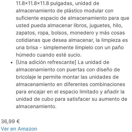
11.8x11.8x11.8 pulgadas, unidad de
almacenamiento de plástico modular con
suficiente espacio de almacenamiento para que
usted pueda almacenar libros, juguetes, hilo,
zapatos, ropa, bolsos, monedero y más cosas
cotidianas que desea almacenar, la limpieza es
una brisa - simplemente límpielo con un paño
húmedo cuando esté sucio.
[Una adición refrescante] La unidad de
almacenamiento con puertas con diseño de
bricolaje le permite montar las unidades de
almacenamiento en diferentes combinaciones
para encajar en el espacio limitado y añadir la
unidad de cubo para satisfacer su aumento de
almacenamiento.
36,99 €
Ver en Amazon