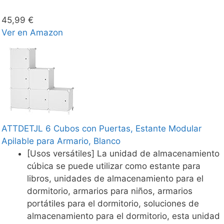
45,99 €
Ver en Amazon
ATTDETJL 6 Cubos con Puertas, Estante Modular
Apilable para Armario, Blanco
[Usos versátiles] La unidad de almacenamiento
cúbica se puede utilizar como estante para
libros, unidades de almacenamiento para el
dormitorio, armarios para niños, armarios
portátiles para el dormitorio, soluciones de
almacenamiento para el dormitorio, esta unidad