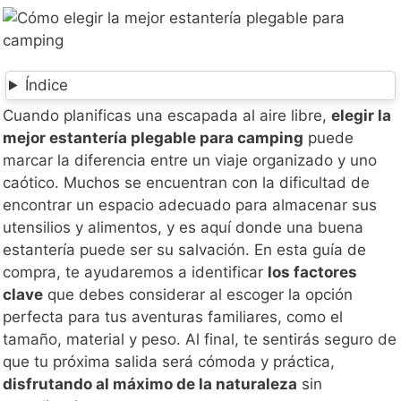
Índice
Cuando planificas una escapada al aire libre,
elegir la
mejor estantería plegable para camping
puede
marcar la diferencia entre un viaje organizado y uno
caótico. Muchos se encuentran con la dificultad de
encontrar un espacio adecuado para almacenar sus
utensilios y alimentos, y es aquí donde una buena
estantería puede ser su salvación. En esta guía de
compra, te ayudaremos a identificar
los factores
clave
que debes considerar al escoger la opción
perfecta para tus aventuras familiares, como el
tamaño, material y peso. Al final, te sentirás seguro de
que tu próxima salida será cómoda y práctica,
disfrutando al máximo de la naturaleza
sin