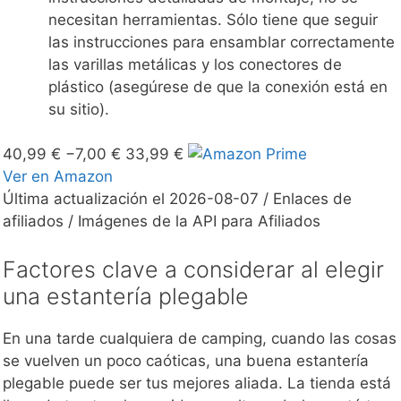
necesitan herramientas. Sólo tiene que seguir
las instrucciones para ensamblar correctamente
las varillas metálicas y los conectores de
plástico (asegúrese de que la conexión está en
su sitio).
40,99 €
−7,00 €
33,99 €
Ver en Amazon
Última actualización el 2026-08-07 / Enlaces de
afiliados / Imágenes de la API para Afiliados
Factores clave a considerar al elegir
una estantería plegable
En una tarde cualquiera de camping, cuando las cosas
se vuelven un poco caóticas, una buena estantería
plegable puede ser tus mejores aliada. La tienda está