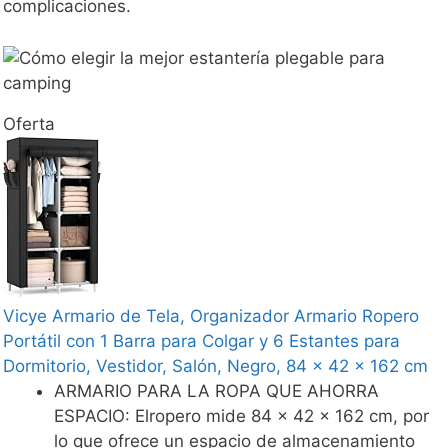
complicaciones.
Oferta
Vicye Armario de Tela, Organizador Armario Ropero
Portátil con 1 Barra para Colgar y 6 Estantes para
Dormitorio, Vestidor, Salón, Negro, 84 x 42 x 162 cm
ARMARIO PARA LA ROPA QUE AHORRA
ESPACIO: Elropero mide 84 x 42 x 162 cm, por
lo que ofrece un espacio de almacenamiento