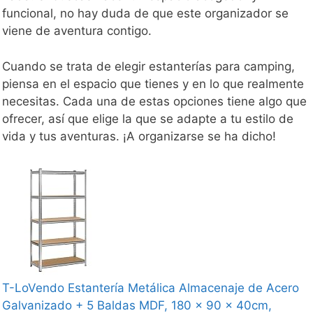
funcional, no hay duda de que este organizador se
viene de aventura contigo.
Cuando se trata de elegir estanterías para camping,
piensa en el espacio que tienes y en lo que realmente
necesitas. Cada una de estas opciones tiene algo que
ofrecer, así que elige la que se adapte a tu estilo de
vida y tus aventuras. ¡A organizarse se ha dicho!
T-LoVendo Estantería Metálica Almacenaje de Acero
Galvanizado + 5 Baldas MDF, 180 x 90 x 40cm,