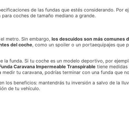
ecificaciones de las fundas que estés considerando. Por e
a para coches de tamaño mediano a grande.
 el metro. Sin embargo,
los descuidos son más comunes d
ntes del coche
, como un spoiler o un portaequipajes que 
 la funda. Si tu coche es un modelo deportivo, por ejempl
Funda Caravana Impermeable Transpirable
tiene medidas 
medir tu caravana, podrías terminar con una funda que no
los beneficios: mantendrás tu inversión a salvo de la lluvia
ión de tu vehículo.