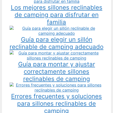
Los mejores sillones reclinables
de camping para disfrutar en
familia
Guía para elegir un sillón
reclinable de camping adecuado
Guía para montar y ajustar
correctamente sillones
reclinables de camping
Errores frecuentes y soluciones
para sillones reclinables de
camping