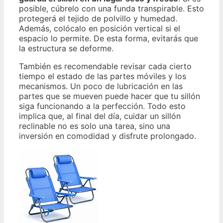
posible, cúbrelo con una funda transpirable. Esto
protegerá el tejido de polvillo y humedad.
Además, colócalo en posición vertical si el
espacio lo permite. De esta forma, evitarás que
la estructura se deforme.
También es recomendable revisar cada cierto
tiempo el estado de las partes móviles y los
mecanismos. Un poco de lubricación en las
partes que se mueven puede hacer que tu sillón
siga funcionando a la perfección. Todo esto
implica que, al final del día, cuidar un sillón
reclinable no es solo una tarea, sino una
inversión en comodidad y disfrute prolongado.