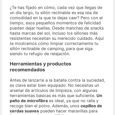
¿Te has fijado en cómo, cada vez que llegas de
un día largo, tu sillón reclinable es esa isla de
comodidad en la que te dejas caer? Pero con el
tiempo, esos pequeños momentos de felicidad
pueden dejar huellas. Desde manchas de snacks
hasta marcas del sol, incluso los sillones más
resistentes necesitan su merecido cuidado. Aquí
te mostramos cómo limpiar correctamente tu
sillón reclinable de camping, para que siga
siendo tu refugio de relajación.
Herramientas y productos
recomendados
Antes de lanzarte a la batalla contra la suciedad,
es clave estar bien equipado. No necesitas un
arsenal de artículos de limpieza, con algunas
herramientas básicas es más que suficiente.
Un
paño de microfibra
es ideal, ya que no ralla y
recoge bien el polvo. Además, unos
cepillos de
cerdas suaves
pueden hacer maravillas para