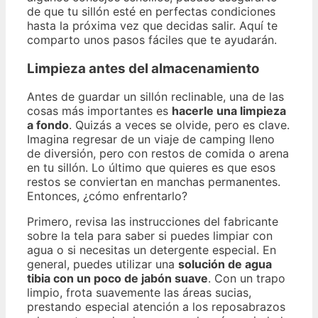
de que tu sillón esté en perfectas condiciones
hasta la próxima vez que decidas salir. Aquí te
comparto unos pasos fáciles que te ayudarán.
Limpieza antes del almacenamiento
Antes de guardar un sillón reclinable, una de las
cosas más importantes es
hacerle una limpieza
a fondo
. Quizás a veces se olvide, pero es clave.
Imagina regresar de un viaje de camping lleno
de diversión, pero con restos de comida o arena
en tu sillón. Lo último que quieres es que esos
restos se conviertan en manchas permanentes.
Entonces, ¿cómo enfrentarlo?
Primero, revisa las instrucciones del fabricante
sobre la tela para saber si puedes limpiar con
agua o si necesitas un detergente especial. En
general, puedes utilizar una
solución de agua
tibia con un poco de jabón suave
. Con un trapo
limpio, frota suavemente las áreas sucias,
prestando especial atención a los reposabrazos