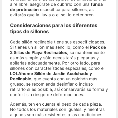
aire libre, asegúrate de cubrirlo con una
funda
de protección
específica para sillones, así
evitarás que la lluvia o el sol lo deterioren.
Consideraciones para los diferentes
tipos de sillones
Cada sillón reclinable tiene sus especificidades.
Si tienes un sillón más sencillo, como el
Pack de
2 Sillas de Playa Reclinables
, su mantenimiento
es más simple y sólo necesitarás plegarlas y
apilarlas adecuadamente. Por otro lado, para
sillones con características especiales, como el
LOLAhome Sillón de Jardín Acolchado y
Reclinable
, que cuenta con un colchón más
grueso, se recomienda desinflar o incluso
retirarlo si es posible, así conservarás su forma y
confort sin riesgo de deformaciones.
Además, ten en cuenta el peso de cada pieza.
No todos los materiales son iguales, y mientras
algunos son más resistentes a las condiciones