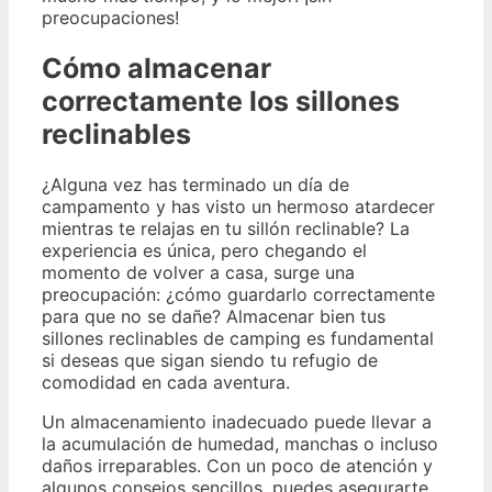
preocupaciones!
Cómo almacenar
correctamente los sillones
reclinables
¿Alguna vez has terminado un día de
campamento y has visto un hermoso atardecer
mientras te relajas en tu sillón reclinable? La
experiencia es única, pero chegando el
momento de volver a casa, surge una
preocupación: ¿cómo guardarlo correctamente
para que no se dañe? Almacenar bien tus
sillones reclinables de camping es fundamental
si deseas que sigan siendo tu refugio de
comodidad en cada aventura.
Un almacenamiento inadecuado puede llevar a
la acumulación de humedad, manchas o incluso
daños irreparables. Con un poco de atención y
algunos consejos sencillos, puedes asegurarte