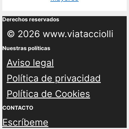
Derechos reservados
© 2026 www.viatacciolli
Nuestras políticas
Aviso legal
Política de privacidad
Política de Cookies
CONTACTO
Escríbeme