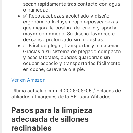
secan rápidamente tras contacto con agua
o humedad.
✅ Reposacabezas acolchado y diseño
ergonómico Incluyen cojín reposacabezas
que mejora la postura del cuello y aporta
mayor comodidad. Su diseño favorece el
descanso prolongado sin molestias.
✅ Fácil de plegar, transportar y almacenar:
Gracias a su sistema de plegado compacto
y asas laterales, puedes guardarlas sin
ocupar espacio y transportarlas fácilmente
en coche, caravana o a pie.
Ver en Amazon
Última actualización el 2026-08-05 / Enlaces de
afiliados / Imágenes de la API para Afiliados
Pasos para la limpieza
adecuada de sillones
reclinables