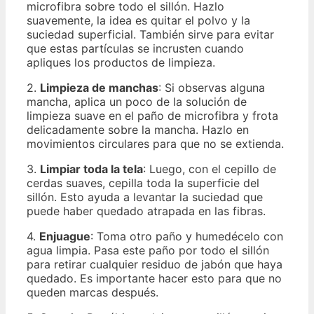
microfibra sobre todo el sillón. Hazlo
suavemente, la idea es quitar el polvo y la
suciedad superficial. También sirve para evitar
que estas partículas se incrusten cuando
apliques los productos de limpieza.
2.
Limpieza de manchas
: Si observas alguna
mancha, aplica un poco de la solución de
limpieza suave en el paño de microfibra y frota
delicadamente sobre la mancha. Hazlo en
movimientos circulares para que no se extienda.
3.
Limpiar toda la tela
: Luego, con el cepillo de
cerdas suaves, cepilla toda la superficie del
sillón. Esto ayuda a levantar la suciedad que
puede haber quedado atrapada en las fibras.
4.
Enjuague
: Toma otro paño y humedécelo con
agua limpia. Pasa este paño por todo el sillón
para retirar cualquier residuo de jabón que haya
quedado. Es importante hacer esto para que no
queden marcas después.