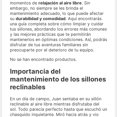
momentos de
relajación al aire libre
. Sin
embargo, no siempre se les brinda el
mantenimiento adecuado, lo que puede afectar
su
durabilidad y comodidad
. Aquí encontrarás
una guía completa sobre cómo limpiar y cuidar
tus sillones, abordando los errores más comunes
y las mejores prácticas que te permitirán
mantenerlos en óptimas condiciones. Así, podrás
disfrutar de tus aventuras familiares sin
preocuparte por el deterioro de tu equipo.
No se han encontrado productos.
Importancia del
mantenimiento de los sillones
reclinables
En un día de campo, Juan sentaba en su sillón
reclinable al aire libre mientras disfrutaba del
sol. Todo parecía perfecto hasta que escuchó un
chasquido inquietante. Miró hacia atrás y vio