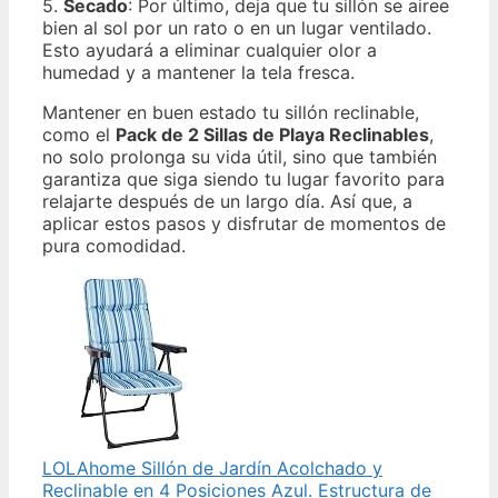
5.
Secado
: Por último, deja que tu sillón se airee
bien al sol por un rato o en un lugar ventilado.
Esto ayudará a eliminar cualquier olor a
humedad y a mantener la tela fresca.
Mantener en buen estado tu sillón reclinable,
como el
Pack de 2 Sillas de Playa Reclinables
,
no solo prolonga su vida útil, sino que también
garantiza que siga siendo tu lugar favorito para
relajarte después de un largo día. Así que, a
aplicar estos pasos y disfrutar de momentos de
pura comodidad.
LOLAhome Sillón de Jardín Acolchado y
Reclinable en 4 Posiciones Azul. Estructura de