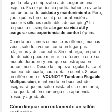
que la tela ya empezaba a despegar en una
esquina. Esa experiencia podría haberse evitado
con un poco de
cuidado y mantenimiento
. Pero,
¿por qué es tan crucial prestar atención a
nuestros sillones reclinables de camping? La
respuesta es simple:
alargar su vida útil y
asegurar una experiencia de confort
óptima.
Cuando pensamos en nuestros sillones, muchas
veces solo los vemos como un lugar para
relajarnos y desconectar. Sin embargo, un poco
de atención puede marcar la diferencia entre un
mueble duradero y uno que se estropea en
pocos meses. Desde la limpieza regular hasta el
manejo adecuado, cada detalle cuenta. Si usas
un sillón como el
VOUNOT® Tumbona Plegable
Multiposicion
, mantenerlo en buen estado
asegurará que no solo resista el uso constante,
sino que también mantenga esa apariencia
fresco y agradable.
Cómo limpiar correctamente un sillón