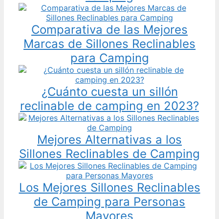
Comparativa de las Mejores
Marcas de Sillones Reclinables
para Camping
¿Cuánto cuesta un sillón
reclinable de camping en 2023?
Mejores Alternativas a los
Sillones Reclinables de Camping
Los Mejores Sillones Reclinables
de Camping para Personas
Mayores