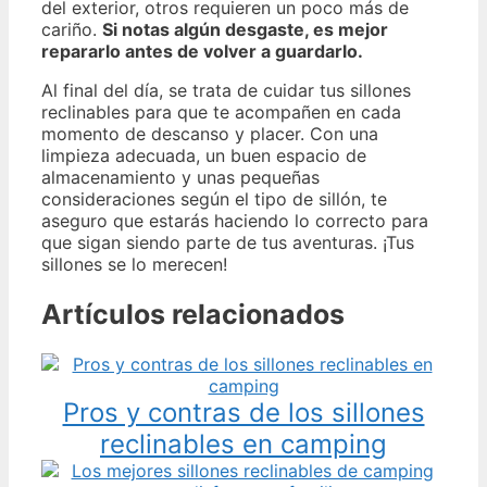
del exterior, otros requieren un poco más de
cariño.
Si notas algún desgaste, es mejor
repararlo antes de volver a guardarlo.
Al final del día, se trata de cuidar tus sillones
reclinables para que te acompañen en cada
momento de descanso y placer. Con una
limpieza adecuada, un buen espacio de
almacenamiento y unas pequeñas
consideraciones según el tipo de sillón, te
aseguro que estarás haciendo lo correcto para
que sigan siendo parte de tus aventuras. ¡Tus
sillones se lo merecen!
Artículos relacionados
Pros y contras de los sillones
reclinables en camping