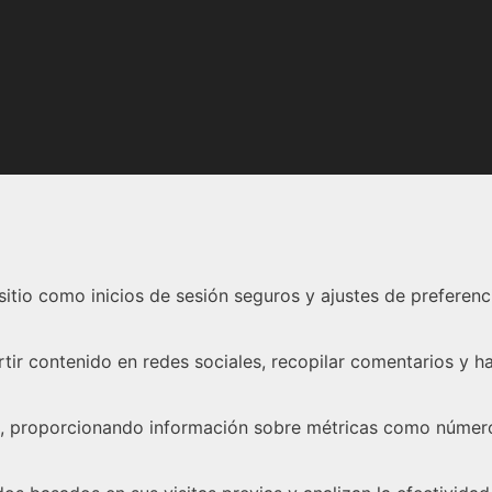
 sitio como inicios de sesión seguros y ajustes de prefere
r contenido en redes sociales, recopilar comentarios y hab
es, proporcionando información sobre métricas como número 