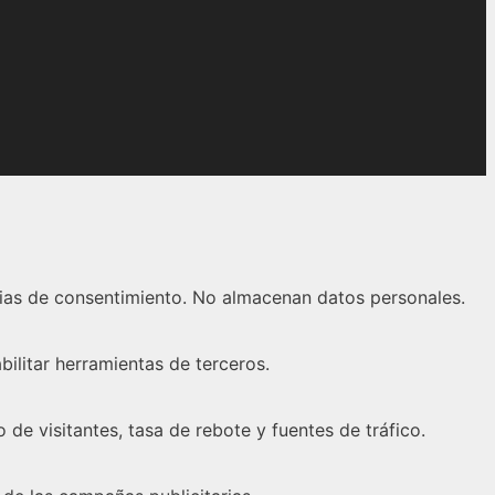
ncias de consentimiento. No almacenan datos personales.
ilitar herramientas de terceros.
de visitantes, tasa de rebote y fuentes de tráfico.