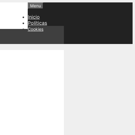
Menu
Inicio
Políticas
Cookies