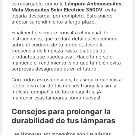
es recargable, como la
Lámpara Antimosquitos,
Mata Mosquitos Solar Electrico 3500V
, evita
dejarla descargar por completo. Esto puede
afectar su rendimiento a largo plazo.
Finalmente, siempre consulta el manual de
instrucciones, que te dará detalles específicos
sobre el cuidado de tu modelo, desde la
frecuencia de limpieza hasta los tipos de
productos que puedes usar. Hacerlo no solo
mantiene el rendimiento, sino que también evita
sorpresas desagradables en el futuro.
Con todos estos consejos, te aseguro que vas a
poder disfrutar de tus noches tranquilas sin la
molesta compañía de los mosquitos. ¡A
mantener esas lámparas como nuevas!
Consejos para prolongar la
durabilidad de tus lámparas
Las lámparas antimosquitos son tus aliadas