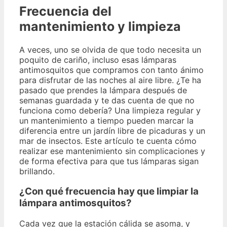
Frecuencia del
mantenimiento y limpieza
A veces, uno se olvida de que todo necesita un
poquito de cariño, incluso esas lámparas
antimosquitos que compramos con tanto ánimo
para disfrutar de las noches al aire libre. ¿Te ha
pasado que prendes la lámpara después de
semanas guardada y te das cuenta de que no
funciona como debería? Una limpieza regular y
un mantenimiento a tiempo pueden marcar la
diferencia entre un jardín libre de picaduras y un
mar de insectos. Este artículo te cuenta cómo
realizar ese mantenimiento sin complicaciones y
de forma efectiva para que tus lámparas sigan
brillando.
¿Con qué frecuencia hay que limpiar la
lámpara antimosquitos?
Cada vez que la estación cálida se asoma, y