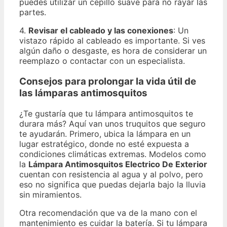
puedes utilizar un cepillo suave para no rayar las
partes.
4.
Revisar el cableado y las conexiones
: Un
vistazo rápido al cableado es importante. Si ves
algún daño o desgaste, es hora de considerar un
reemplazo o contactar con un especialista.
Consejos para prolongar la vida útil de
las lámparas antimosquitos
¿Te gustaría que tu lámpara antimosquitos te
durara más? Aquí van unos truquitos que seguro
te ayudarán. Primero, ubica la lámpara en un
lugar estratégico, donde no esté expuesta a
condiciones climáticas extremas. Modelos como
la
Lámpara Antimosquitos Electrico De Exterior
cuentan con resistencia al agua y al polvo, pero
eso no significa que puedas dejarla bajo la lluvia
sin miramientos.
Otra recomendación que va de la mano con el
mantenimiento es cuidar la batería. Si tu lámpara