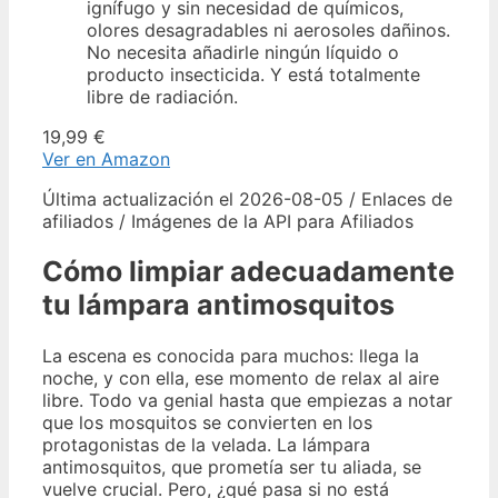
ignífugo y sin necesidad de químicos,
olores desagradables ni aerosoles dañinos.
No necesita añadirle ningún líquido o
producto insecticida. Y está totalmente
libre de radiación.
19,99 €
Ver en Amazon
Última actualización el 2026-08-05 / Enlaces de
afiliados / Imágenes de la API para Afiliados
Cómo limpiar adecuadamente
tu lámpara antimosquitos
La escena es conocida para muchos: llega la
noche, y con ella, ese momento de relax al aire
libre. Todo va genial hasta que empiezas a notar
que los mosquitos se convierten en los
protagonistas de la velada. La lámpara
antimosquitos, que prometía ser tu aliada, se
vuelve crucial. Pero, ¿qué pasa si no está