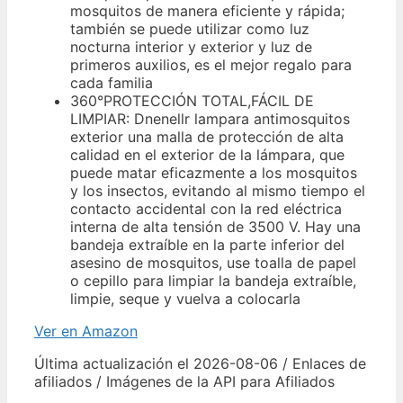
mosquitos de manera eficiente y rápida;
también se puede utilizar como luz
nocturna interior y exterior y luz de
primeros auxilios, es el mejor regalo para
cada familia
360°PROTECCIÓN TOTAL,FÁCIL DE
LIMPIAR: Dnenellr lampara antimosquitos
exterior una malla de protección de alta
calidad en el exterior de la lámpara, que
puede matar eficazmente a los mosquitos
y los insectos, evitando al mismo tiempo el
contacto accidental con la red eléctrica
interna de alta tensión de 3500 V. Hay una
bandeja extraíble en la parte inferior del
asesino de mosquitos, use toalla de papel
o cepillo para limpiar la bandeja extraíble,
limpie, seque y vuelva a colocarla
Ver en Amazon
Última actualización el 2026-08-06 / Enlaces de
afiliados / Imágenes de la API para Afiliados