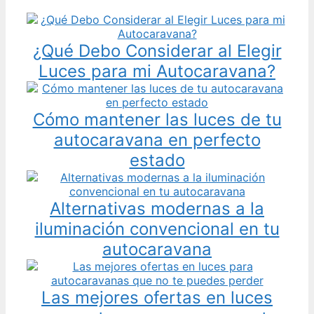
¿Qué Debo Considerar al Elegir
Luces para mi Autocaravana?
Cómo mantener las luces de tu
autocaravana en perfecto
estado
Alternativas modernas a la
iluminación convencional en tu
autocaravana
Las mejores ofertas en luces