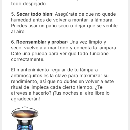
todo despejado.
5.
Secar todo bien
: Asegúrate de que no quede
humedad antes de volver a montar la lámpara.
Puedes usar un paño seco o dejar que se ventile
al aire.
6.
Reensamblar y probar
: Una vez limpio y
seco, vuelve a armar todo y conecta la lámpara.
Dale una prueba para ver que todo funcione
correctamente.
El mantenimiento regular de tu lámpara
antimosquitos es la clave para maximizar su
rendimiento, así que no dudes en volver a este
ritual de limpieza cada cierto tiempo. ¿Te
atreves a hacerlo? ¡Tus noches al aire libre lo
agradecerán!