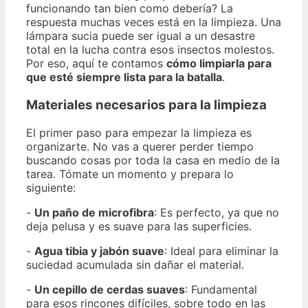
funcionando tan bien como debería? La
respuesta muchas veces está en la limpieza. Una
lámpara sucia puede ser igual a un desastre
total en la lucha contra esos insectos molestos.
Por eso, aquí te contamos
cómo limpiarla para
que esté siempre lista para la batalla
.
Materiales necesarios para la limpieza
El primer paso para empezar la limpieza es
organizarte. No vas a querer perder tiempo
buscando cosas por toda la casa en medio de la
tarea. Tómate un momento y prepara lo
siguiente:
-
Un paño de microfibra
: Es perfecto, ya que no
deja pelusa y es suave para las superficies.
-
Agua tibia y jabón suave
: Ideal para eliminar la
suciedad acumulada sin dañar el material.
-
Un cepillo de cerdas suaves
: Fundamental
para esos rincones difíciles, sobre todo en las