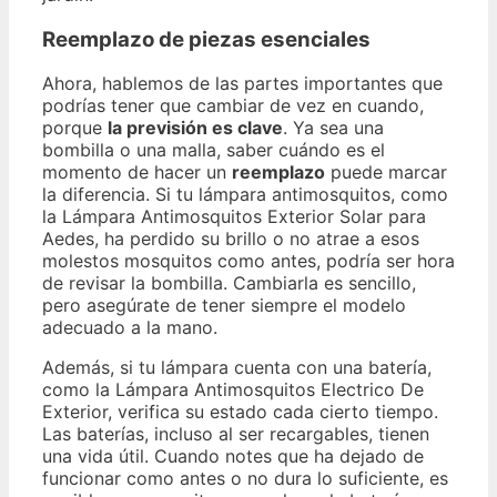
Reemplazo de piezas esenciales
Ahora, hablemos de las partes importantes que
podrías tener que cambiar de vez en cuando,
porque
la previsión es clave
. Ya sea una
bombilla o una malla, saber cuándo es el
momento de hacer un
reemplazo
puede marcar
la diferencia. Si tu lámpara antimosquitos, como
la Lámpara Antimosquitos Exterior Solar para
Aedes, ha perdido su brillo o no atrae a esos
molestos mosquitos como antes, podría ser hora
de revisar la bombilla. Cambiarla es sencillo,
pero asegúrate de tener siempre el modelo
adecuado a la mano.
Además, si tu lámpara cuenta con una batería,
como la Lámpara Antimosquitos Electrico De
Exterior, verifica su estado cada cierto tiempo.
Las baterías, incluso al ser recargables, tienen
una vida útil. Cuando notes que ha dejado de
funcionar como antes o no dura lo suficiente, es