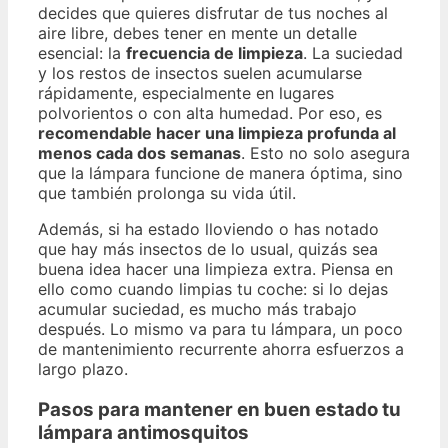
decides que quieres disfrutar de tus noches al
aire libre, debes tener en mente un detalle
esencial: la
frecuencia de limpieza
. La suciedad
y los restos de insectos suelen acumularse
rápidamente, especialmente en lugares
polvorientos o con alta humedad. Por eso, es
recomendable hacer una limpieza profunda al
menos cada dos semanas
. Esto no solo asegura
que la lámpara funcione de manera óptima, sino
que también prolonga su vida útil.
Además, si ha estado lloviendo o has notado
que hay más insectos de lo usual, quizás sea
buena idea hacer una limpieza extra. Piensa en
ello como cuando limpias tu coche: si lo dejas
acumular suciedad, es mucho más trabajo
después. Lo mismo va para tu lámpara, un poco
de mantenimiento recurrente ahorra esfuerzos a
largo plazo.
Pasos para mantener en buen estado tu
lámpara antimosquitos