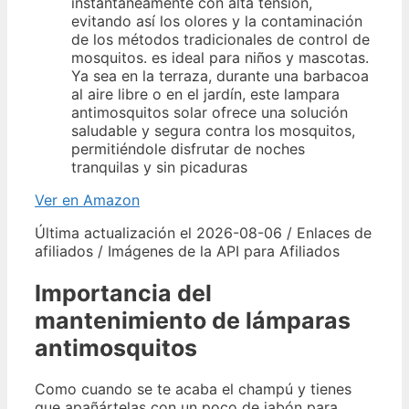
instantáneamente con alta tensión,
evitando así los olores y la contaminación
de los métodos tradicionales de control de
mosquitos. es ideal para niños y mascotas.
Ya sea en la terraza, durante una barbacoa
al aire libre o en el jardín, este lampara
antimosquitos solar ofrece una solución
saludable y segura contra los mosquitos,
permitiéndole disfrutar de noches
tranquilas y sin picaduras
Ver en Amazon
Última actualización el 2026-08-06 / Enlaces de
afiliados / Imágenes de la API para Afiliados
Importancia del
mantenimiento de lámparas
antimosquitos
Como cuando se te acaba el champú y tienes
que apañártelas con un poco de jabón para