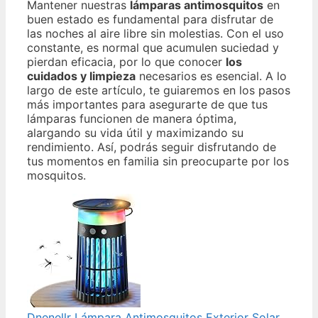
Mantener nuestras
lámparas antimosquitos
en
buen estado es fundamental para disfrutar de
las noches al aire libre sin molestias. Con el uso
constante, es normal que acumulen suciedad y
pierdan eficacia, por lo que conocer
los
cuidados y limpieza
necesarios es esencial. A lo
largo de este artículo, te guiaremos en los pasos
más importantes para asegurarte de que tus
lámparas funcionen de manera óptima,
alargando su vida útil y maximizando su
rendimiento. Así, podrás seguir disfrutando de
tus momentos en familia sin preocuparte por los
mosquitos.
Dnenellr Lámpara Antimosquitos Exterior Solar