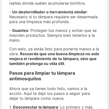
rejillas donde suelen acumularse bichitos.
-
Un destornillador o herramienta similar
:
Necesario si tu lámpara requiere ser desarmada
para una limpieza más profunda.
-
Guantes
: Protegen tus manos y evitan que se
mezclen productos. Siempre bien tenerlos a la
mano.
Con esto, ya estás listo para ponerte manos a la
obra.
Recuerda que una buena limpieza no solo
mejora el rendimiento de tu lámpara, sino que
también prolonga su vida útil
.
Pasos para limpiar tu lámpara
antimosquitos
Ahora que ya tienes todo listo, vamos a la
acción. Aquí te dejo los pasos a seguir para
dejar tu lámpara como nueva:
1.
Desconectar la lámpara
: Lo primero y más