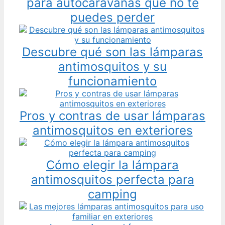
para autocaravanas que no te
puedes perder
Descubre qué son las lámparas
antimosquitos y su
funcionamiento
Pros y contras de usar lámparas
antimosquitos en exteriores
Cómo elegir la lámpara
antimosquitos perfecta para
camping