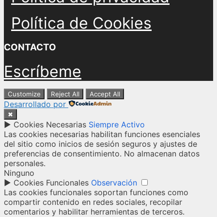
Política de Cookies
CONTACTO
Escríbeme
Customize
Reject All
Accept All
Desarrollado por
✖
►
Cookies Necesarias
Siempre Activo
Las cookies necesarias habilitan funciones esenciales
del sitio como inicios de sesión seguros y ajustes de
preferencias de consentimiento. No almacenan datos
personales.
Ninguno
►
Cookies Funcionales
Observación
Las cookies funcionales soportan funciones como
compartir contenido en redes sociales, recopilar
comentarios y habilitar herramientas de terceros.