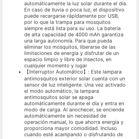
automáticamente la luz solar durante el día.
En caso de lluvia o poca luz, el dispositivo
puede recargarse rápidamente por USB,
por lo que la trampa para mosquitos
siempre está lista para su uso. La batería
de alta capacidad de 4000 mAh garantiza
una larga autonomía. Para que pueda
eliminar los mosquitos, liberarse de las
limitaciones de energía y disfrutar de un
espacio limpio y libre de insectos, en
cualquier momento y lugar
【Interruptor Automático】: Este lampara
antimosquitos exterior solar cuenta con un
sensor de luz inteligente. Una vez activado
el modo automático, la lampara
antimosquitos solar se apaga
automáticamente durante el día y entra en
modo de carga. Al anochecer, se enciende
automáticamente sin necesidad de
operación manual, lo que ahorra energía y
proporciona mayor comodidad. Incluso
cuando esté acampando o disfrutando de