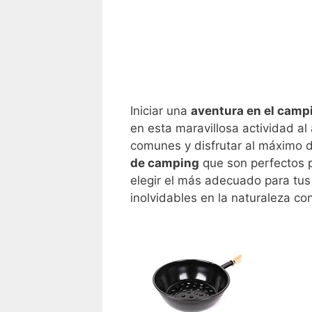
Iniciar una
aventura en el camp
en esta maravillosa actividad al
comunes y disfrutar al máximo de
de camping
que son perfectos p
elegir el más adecuado para tus
inolvidables en la naturaleza co