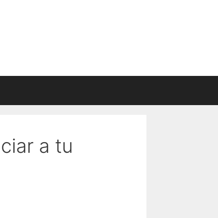
ciar a tu