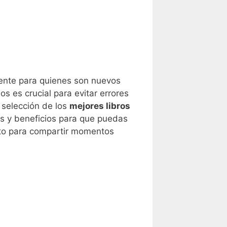
mente para quienes son nuevos
s es crucial para evitar errores
 selección de los
mejores libros
as y beneficios para que puedas
sto para compartir momentos