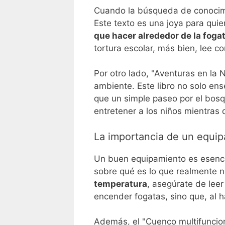
Cuando la búsqueda de conocimie
Este texto es una joya para qu
que hacer alrededor de la fogat
tortura escolar, más bien, lee 
Por otro lado, "Aventuras en la 
ambiente. Este libro no solo en
que un simple paseo por el bosq
entretener a los niños mientras
La importancia de un equi
Un buen equipamiento es esencial
sobre qué es lo que realmente n
temperatura
, asegúrate de leer
encender fogatas, sino que, al 
Además, el "Cuenco multifuncion