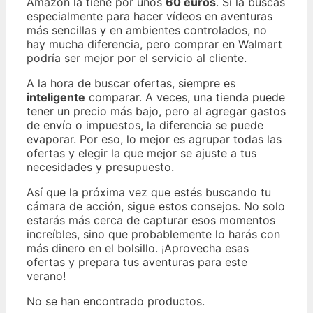
Amazon la tiene por unos
60 euros
. Si la buscas
especialmente para hacer vídeos en aventuras
más sencillas y en ambientes controlados, no
hay mucha diferencia, pero comprar en Walmart
podría ser mejor por el servicio al cliente.
A la hora de buscar ofertas, siempre es
inteligente
comparar. A veces, una tienda puede
tener un precio más bajo, pero al agregar gastos
de envío o impuestos, la diferencia se puede
evaporar. Por eso, lo mejor es agrupar todas las
ofertas y elegir la que mejor se ajuste a tus
necesidades y presupuesto.
Así que la próxima vez que estés buscando tu
cámara de acción, sigue estos consejos. No solo
estarás más cerca de capturar esos momentos
increíbles, sino que probablemente lo harás con
más dinero en el bolsillo. ¡Aprovecha esas
ofertas y prepara tus aventuras para este
verano!
No se han encontrado productos.