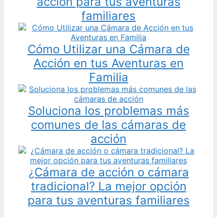
acción para tus aventuras
familiares
Cómo Utilizar una Cámara de
Acción en tus Aventuras en
Familia
Soluciona los problemas más
comunes de las cámaras de
acción
¿Cámara de acción o cámara
tradicional? La mejor opción
para tus aventuras familiares