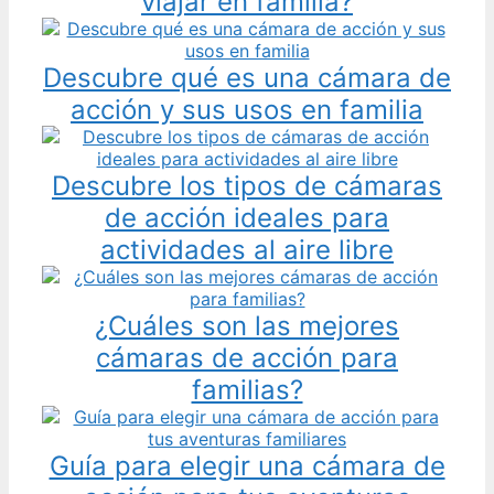
viajar en familia?
Descubre qué es una cámara de
acción y sus usos en familia
Descubre los tipos de cámaras
de acción ideales para
actividades al aire libre
¿Cuáles son las mejores
cámaras de acción para
familias?
Guía para elegir una cámara de