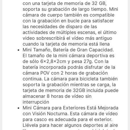
con una tarjeta de memoria de 32 GB,
soporta su grabación de largo tiempo. Mini
cámara de cuerpo también es compatible
con la grabación en bucle para satisfacer
las necesidades de disparo de las
actividades de múltiples escenas, el último
video sobrescribirá el vídeo más antiguo
cuando la tarjeta de memoria está llena
Mini Tamaño, Batería de Gran Capacidad.
El tamaño de la mini cámara deportiva es
de sólo 6x2,8x2cm y pesa 27g. Con la
batería incorporada podrás disfrutar de la
cámara POV con 2 horas de grabación
continua. La cámara para bicicleta también
soporta la grabación mientras se carga, la
tarjeta de memoria de 32GB incluida puede
almacenar 8 horas de vídeo sin
interrupción
Mini Cámara para Exteriores Está Mejorada
con Visión Nocturna. Esta cámara de vídeo
para casco es adecuada para el exterior.
Llévela para hacer algunos deportes al aire