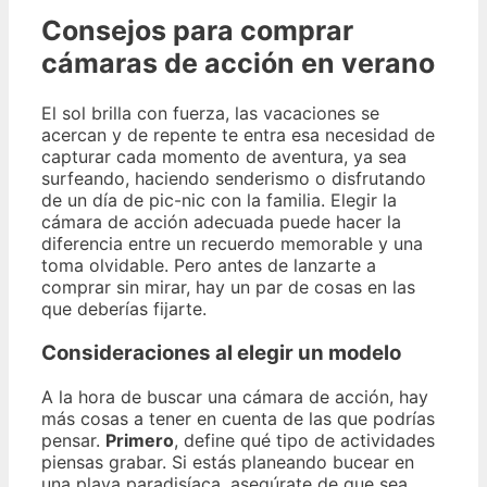
Consejos para comprar
cámaras de acción en verano
El sol brilla con fuerza, las vacaciones se
acercan y de repente te entra esa necesidad de
capturar cada momento de aventura, ya sea
surfeando, haciendo senderismo o disfrutando
de un día de pic-nic con la familia. Elegir la
cámara de acción adecuada puede hacer la
diferencia entre un recuerdo memorable y una
toma olvidable. Pero antes de lanzarte a
comprar sin mirar, hay un par de cosas en las
que deberías fijarte.
Consideraciones al elegir un modelo
A la hora de buscar una cámara de acción, hay
más cosas a tener en cuenta de las que podrías
pensar.
Primero
, define qué tipo de actividades
piensas grabar. Si estás planeando bucear en
una playa paradisíaca, asegúrate de que sea