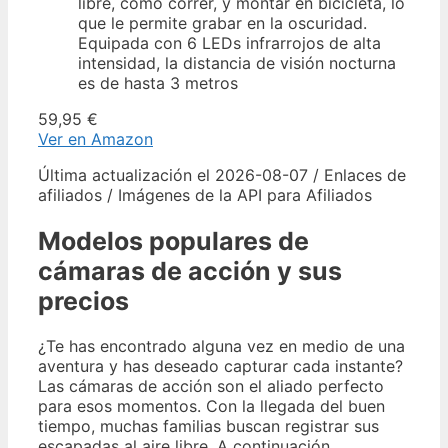
libre, como correr, y montar en bicicleta, lo
que le permite grabar en la oscuridad.
Equipada con 6 LEDs infrarrojos de alta
intensidad, la distancia de visión nocturna
es de hasta 3 metros
59,95 €
Ver en Amazon
Última actualización el 2026-08-07 / Enlaces de
afiliados / Imágenes de la API para Afiliados
Modelos populares de
cámaras de acción y sus
precios
¿Te has encontrado alguna vez en medio de una
aventura y has deseado capturar cada instante?
Las cámaras de acción son el aliado perfecto
para esos momentos. Con la llegada del buen
tiempo, muchas familias buscan registrar sus
escapadas al aire libre. A continuación,