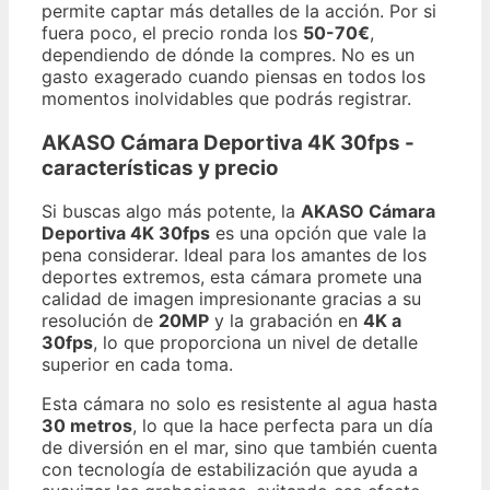
permite captar más detalles de la acción. Por si
fuera poco, el precio ronda los
50-70€
,
dependiendo de dónde la compres. No es un
gasto exagerado cuando piensas en todos los
momentos inolvidables que podrás registrar.
AKASO Cámara Deportiva 4K 30fps -
características y precio
Si buscas algo más potente, la
AKASO Cámara
Deportiva 4K 30fps
es una opción que vale la
pena considerar. Ideal para los amantes de los
deportes extremos, esta cámara promete una
calidad de imagen impresionante gracias a su
resolución de
20MP
y la grabación en
4K a
30fps
, lo que proporciona un nivel de detalle
superior en cada toma.
Esta cámara no solo es resistente al agua hasta
30 metros
, lo que la hace perfecta para un día
de diversión en el mar, sino que también cuenta
con tecnología de estabilización que ayuda a