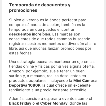
Temporada de descuentos y
promociones
Si bien el verano es la época perfecta para
comprar cámaras de acción, también es la
temporada en que puedes encontrar
descuentos increíbles
. Las marcas son
conscientes de que todos estamos buscando
registrar nuestros momentos de diversión al aire
libre, así que muchas lanzan promociones por
estas fechas.
Una estrategia buena es mantener un ojo en las
tiendas online y físicas por si ves alguna oferta.
Amazon, por ejemplo, suele tener un buen
surtido y, a menudo, realiza descuentos en
productos populares, incluyendo la
Mini Cámara
Deportiva 1080P
, la cual ofrece un excelente
rendimiento a un precio bastante accesible.
Además, considera esperar a eventos como el
Black Friday
o el
Cyber Monday
, donde las