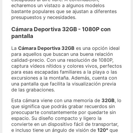
echaremos un vistazo a algunos modelos
bastante populares que se ajustan a diferentes
presupuestos y necesidades.
Cámara Deportiva 32GB - 1080P con
pantalla
La
Cámara Deportiva 32GB
es una opción ideal
para aquellos que buscan una buena relación
calidad-precio. Con una resolución de 1080P,
captura vídeos nítidos y colores vivos, perfectos
para esas escapadas familiares a la playa o las
excursiones a la montaña. Además, cuenta con
una pantalla que facilita la visualización previa
de las grabaciones.
Esta cámara viene con una memoria de
32GB
, lo
que significa que podrás grabar recuerdos sin
preocuparte constantemente por quedarte sin
espacio. Su diseño compacto y ligero la
convierte en un dispositivo fácil de transportar,
e incluso tiene un ángulo de visión de
120°
que