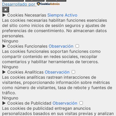
Desarrollado por
✖
►
Cookies Necesarias
Siempre Activo
Las cookies necesarias habilitan funciones esenciales
del sitio como inicios de sesión seguros y ajustes de
preferencias de consentimiento. No almacenan datos
personales.
Ninguno
►
Cookies Funcionales
Observación
Las cookies funcionales soportan funciones como
compartir contenido en redes sociales, recopilar
comentarios y habilitar herramientas de terceros.
Ninguno
►
Cookies Analíticas
Observación
Las cookies analíticas rastrean interacciones de
visitantes, proporcionando información sobre métricas
como número de visitantes, tasa de rebote y fuentes de
tráfico.
Ninguno
►
Cookies de Publicidad
Observación
Las cookies de publicidad entregan anuncios
personalizados basados en sus visitas previas y analizan