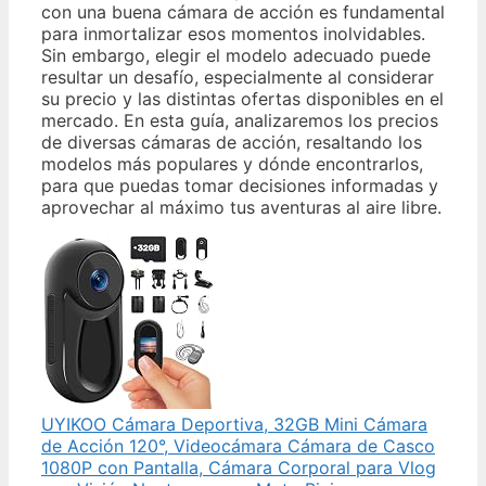
con una buena cámara de acción es fundamental
para inmortalizar esos momentos inolvidables.
Sin embargo, elegir el modelo adecuado puede
resultar un desafío, especialmente al considerar
su precio y las distintas ofertas disponibles en el
mercado. En esta guía, analizaremos los precios
de diversas cámaras de acción, resaltando los
modelos más populares y dónde encontrarlos,
para que puedas tomar decisiones informadas y
aprovechar al máximo tus aventuras al aire libre.
UYIKOO Cámara Deportiva, 32GB Mini Cámara
de Acción 120°, Videocámara Cámara de Casco
1080P con Pantalla, Cámara Corporal para Vlog