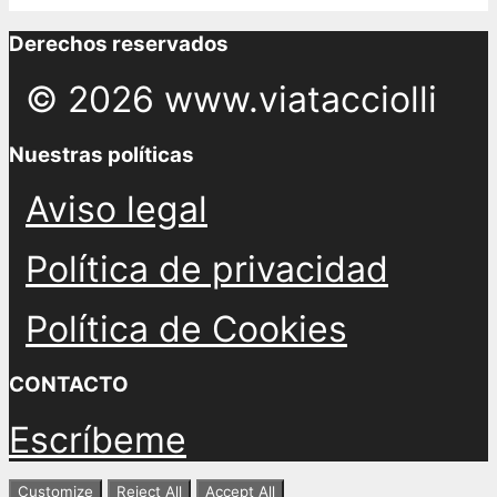
Derechos reservados
© 2026 www.viatacciolli
Nuestras políticas
Aviso legal
Política de privacidad
Política de Cookies
CONTACTO
Escríbeme
Customize
Reject All
Accept All