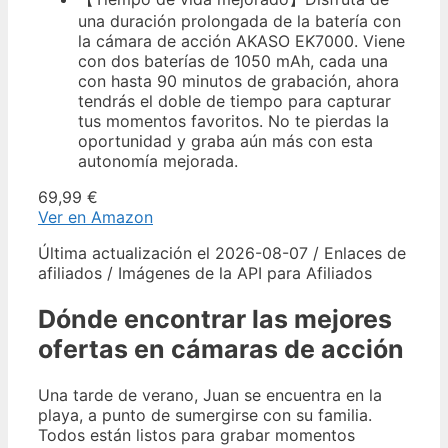
una duración prolongada de la batería con
la cámara de acción AKASO EK7000. Viene
con dos baterías de 1050 mAh, cada una
con hasta 90 minutos de grabación, ahora
tendrás el doble de tiempo para capturar
tus momentos favoritos. No te pierdas la
oportunidad y graba aún más con esta
autonomía mejorada.
69,99 €
Ver en Amazon
Última actualización el 2026-08-07 / Enlaces de
afiliados / Imágenes de la API para Afiliados
Dónde encontrar las mejores
ofertas en cámaras de acción
Una tarde de verano, Juan se encuentra en la
playa, a punto de sumergirse con su familia.
Todos están listos para grabar momentos