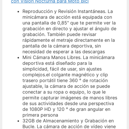
con Visión Nocturna para Moto Bici
Reproducción y Revisión Instantáneas. La
minicámara de acción está equipada con
una pantalla de 0,85" que te permite ver la
grabación en directo y ajustar el ángulo de
grabación. También puede revisar
rápidamente el metraje directamente en la
pantalla de la cámara deportiva, sin
necesidad de esperar a las descargas
Mini Cámara Manos Libres. La minicámara
deportiva está diseñado para la
simplicidad, fácil de usar, sin ajustes
complejos.el colgante magnético y clip
trasero portátil tiene 360 ° de rotación
ajustable, la cámara de acción se puede
conectar a su ropa o equipo, lo que le
permite capturar imágenes de manos libres
de sus actividades desde una perspectiva
de 1080P HD y 120 ° de gran angular en
primera persona
32GB de Almacenamiento y Grabación en
Bucle. La cámara de acción de vídeo viene