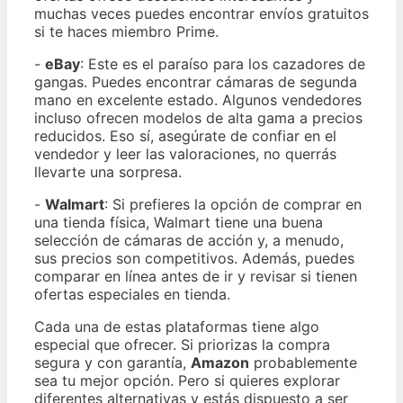
muchas veces puedes encontrar envíos gratuitos
si te haces miembro Prime.
-
eBay
: Este es el paraíso para los cazadores de
gangas. Puedes encontrar cámaras de segunda
mano en excelente estado. Algunos vendedores
incluso ofrecen modelos de alta gama a precios
reducidos. Eso sí, asegúrate de confiar en el
vendedor y leer las valoraciones, no querrás
llevarte una sorpresa.
-
Walmart
: Si prefieres la opción de comprar en
una tienda física, Walmart tiene una buena
selección de cámaras de acción y, a menudo,
sus precios son competitivos. Además, puedes
comparar en línea antes de ir y revisar si tienen
ofertas especiales en tienda.
Cada una de estas plataformas tiene algo
especial que ofrecer. Si priorizas la compra
segura y con garantía,
Amazon
probablemente
sea tu mejor opción. Pero si quieres explorar
diferentes alternativas y estás dispuesto a ser