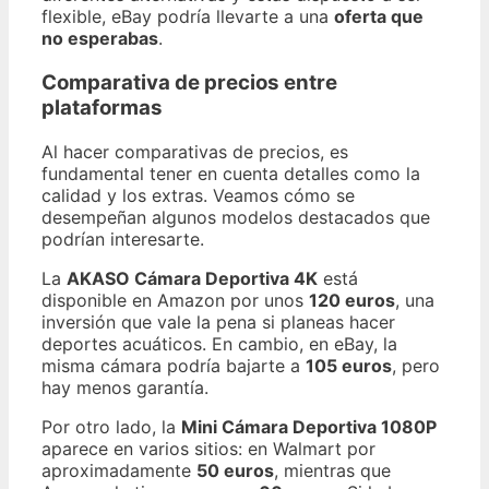
flexible, eBay podría llevarte a una
oferta que
no esperabas
.
Comparativa de precios entre
plataformas
Al hacer comparativas de precios, es
fundamental tener en cuenta detalles como la
calidad y los extras. Veamos cómo se
desempeñan algunos modelos destacados que
podrían interesarte.
La
AKASO Cámara Deportiva 4K
está
disponible en Amazon por unos
120 euros
, una
inversión que vale la pena si planeas hacer
deportes acuáticos. En cambio, en eBay, la
misma cámara podría bajarte a
105 euros
, pero
hay menos garantía.
Por otro lado, la
Mini Cámara Deportiva 1080P
aparece en varios sitios: en Walmart por
aproximadamente
50 euros
, mientras que