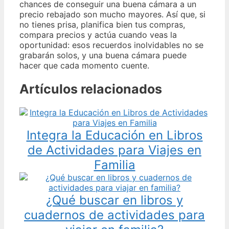
chances de conseguir una buena cámara a un
precio rebajado son mucho mayores. Así que, si
no tienes prisa, planifica bien tus compras,
compara precios y actúa cuando veas la
oportunidad: esos recuerdos inolvidables no se
grabarán solos, y una buena cámara puede
hacer que cada momento cuente.
Artículos relacionados
Integra la Educación en Libros
de Actividades para Viajes en
Familia
¿Qué buscar en libros y
cuadernos de actividades para