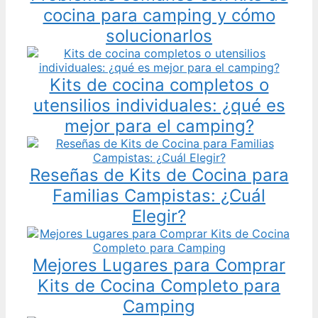
cocina para camping y cómo
solucionarlos
Kits de cocina completos o
utensilios individuales: ¿qué es
mejor para el camping?
Reseñas de Kits de Cocina para
Familias Campistas: ¿Cuál
Elegir?
Mejores Lugares para Comprar
Kits de Cocina Completo para
Camping