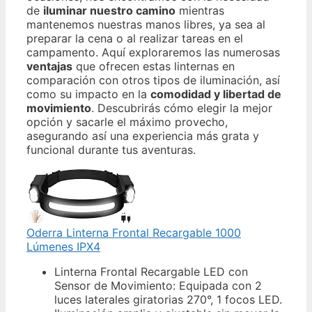
de
iluminar nuestro camino
mientras
mantenemos nuestras manos libres, ya sea al
preparar la cena o al realizar tareas en el
campamento. Aquí exploraremos las numerosas
ventajas
que ofrecen estas linternas en
comparación con otros tipos de iluminación, así
como su impacto en la
comodidad y libertad de
movimiento
. Descubrirás cómo elegir la mejor
opción y sacarle el máximo provecho,
asegurando así una experiencia más grata y
funcional durante tus aventuras.
Oderra Linterna Frontal Recargable 1000
Lúmenes IPX4
Linterna Frontal Recargable LED con
Sensor de Movimiento: Equipada con 2
luces laterales giratorias 270°, 1 focos LED.