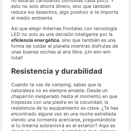
no estarás cambiando bombillas cada poco. Y
esto no solo ahorra dinero, sino que también
reduce los desechos, algo positivo si te importa
el medio ambiente.
Así que elegir linternas frontales con tecnología
LED no solo es una decisión inteligente por la
eficiencia energética
, sino que también es una
forma de cuidar el planeta mientras disfrutas de
unas buenas noches al aire libre. ¡Un win-win
total!
Resistencia y durabilidad
Cuando te vas de camping, sabes que la
naturaleza no es siempre amable. Desde un
chaparrón inesperado hasta el momento en que
tropiezas con una piedra en la oscuridad, la
resistencia de tu equipamiento es clave. ¿Te has
encontrado alguna vez en una noche estrellada
viendo una tormenta acercarse, preguntándote
si tu linterna sobrevivirá en el exterior? Aquí es