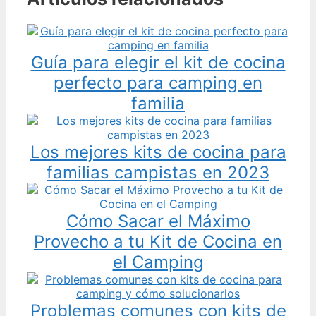
Guía para elegir el kit de cocina
perfecto para camping en
familia
Los mejores kits de cocina para
familias campistas en 2023
Cómo Sacar el Máximo
Provecho a tu Kit de Cocina en
el Camping
Problemas comunes con kits de