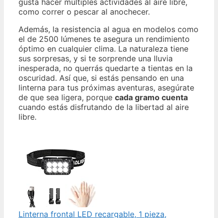
gusta hacer múltiples actividades al aire libre,
como correr o pescar al anochecer.
Además, la resistencia al agua en modelos como
el de 2500 lúmenes te asegura un rendimiento
óptimo en cualquier clima. La naturaleza tiene
sus sorpresas, y si te sorprende una lluvia
inesperada, no querrás quedarte a tientas en la
oscuridad. Así que, si estás pensando en una
linterna para tus próximas aventuras, asegúrate
de que sea ligera, porque
cada gramo cuenta
cuando estás disfrutando de la libertad al aire
libre.
Linterna frontal LED recargable, 1 pieza,