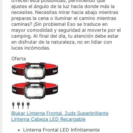
ofrecen esta posibilidad, permitiendo que
ajustes el ángulo de la luz hacia donde más la
necesites. Necesitas mirar hacia abajo mientras
preparas la cena o iluminar el camino mientras
caminas? ¡Sin problema! Eso se traduce en
mayor comodidad y seguridad al moverte por el
camping. Al final del día, tu atención debe estar
en disfrutar de la naturaleza, no en lidiar con
luces incómodas.
Oferta
Blukar Linterna Frontal, 2uds Superbrillante
Linterna Cabeza LED Recargable
Linterna Frontal LED Infinitamente