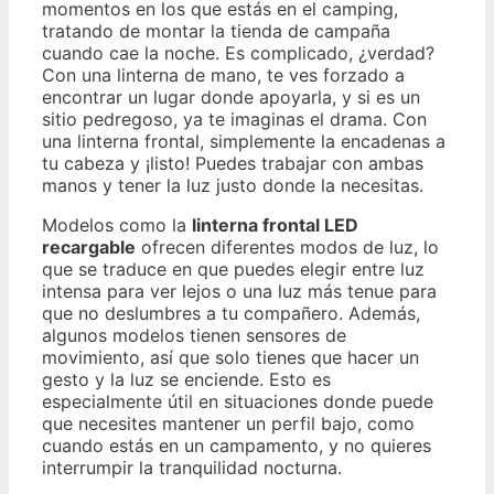
momentos en los que estás en el camping,
tratando de montar la tienda de campaña
cuando cae la noche. Es complicado, ¿verdad?
Con una linterna de mano, te ves forzado a
encontrar un lugar donde apoyarla, y si es un
sitio pedregoso, ya te imaginas el drama. Con
una linterna frontal, simplemente la encadenas a
tu cabeza y ¡listo! Puedes trabajar con ambas
manos y tener la luz justo donde la necesitas.
Modelos como la
linterna frontal LED
recargable
ofrecen diferentes modos de luz, lo
que se traduce en que puedes elegir entre luz
intensa para ver lejos o una luz más tenue para
que no deslumbres a tu compañero. Además,
algunos modelos tienen sensores de
movimiento, así que solo tienes que hacer un
gesto y la luz se enciende. Esto es
especialmente útil en situaciones donde puede
que necesites mantener un perfil bajo, como
cuando estás en un campamento, y no quieres
interrumpir la tranquilidad nocturna.