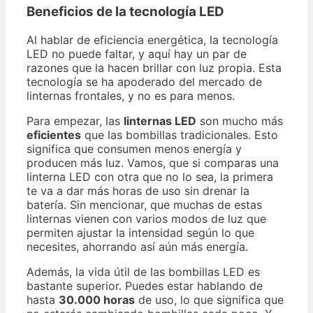
Beneficios de la tecnología LED
Al hablar de eficiencia energética, la tecnología
LED no puede faltar, y aquí hay un par de
razones que la hacen brillar con luz propia. Esta
tecnología se ha apoderado del mercado de
linternas frontales, y no es para menos.
Para empezar, las
linternas LED
son mucho más
eficientes
que las bombillas tradicionales. Esto
significa que consumen menos energía y
producen más luz. Vamos, que si comparas una
linterna LED con otra que no lo sea, la primera
te va a dar más horas de uso sin drenar la
batería. Sin mencionar, que muchas de estas
linternas vienen con varios modos de luz que
permiten ajustar la intensidad según lo que
necesites, ahorrando así aún más energía.
Además, la vida útil de las bombillas LED es
bastante superior. Puedes estar hablando de
hasta
30.000 horas
de uso, lo que significa que