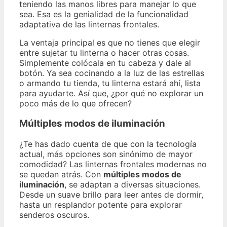
teniendo las manos libres para manejar lo que
sea. Esa es la genialidad de la funcionalidad
adaptativa de las linternas frontales.
La ventaja principal es que no tienes que elegir
entre sujetar tu linterna o hacer otras cosas.
Simplemente colócala en tu cabeza y dale al
botón. Ya sea cocinando a la luz de las estrellas
o armando tu tienda, tu linterna estará ahí, lista
para ayudarte. Así que, ¿por qué no explorar un
poco más de lo que ofrecen?
Múltiples modos de iluminación
¿Te has dado cuenta de que con la tecnología
actual, más opciones son sinónimo de mayor
comodidad? Las linternas frontales modernas no
se quedan atrás. Con
múltiples modos de
iluminación
, se adaptan a diversas situaciones.
Desde un suave brillo para leer antes de dormir,
hasta un resplandor potente para explorar
senderos oscuros.