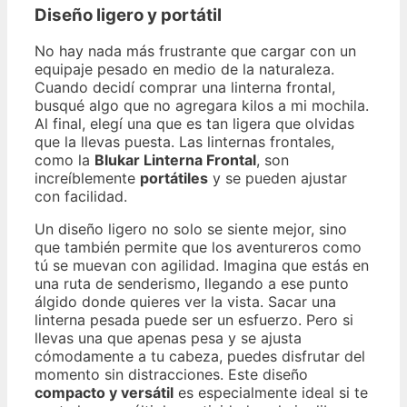
Diseño ligero y portátil
No hay nada más frustrante que cargar con un
equipaje pesado en medio de la naturaleza.
Cuando decidí comprar una linterna frontal,
busqué algo que no agregara kilos a mi mochila.
Al final, elegí una que es tan ligera que olvidas
que la llevas puesta. Las linternas frontales,
como la
Blukar Linterna Frontal
, son
increíblemente
portátiles
y se pueden ajustar
con facilidad.
Un diseño ligero no solo se siente mejor, sino
que también permite que los aventureros como
tú se muevan con agilidad. Imagina que estás en
una ruta de senderismo, llegando a ese punto
álgido donde quieres ver la vista. Sacar una
linterna pesada puede ser un esfuerzo. Pero si
llevas una que apenas pesa y se ajusta
cómodamente a tu cabeza, puedes disfrutar del
momento sin distracciones. Este diseño
compacto y versátil
es especialmente ideal si te