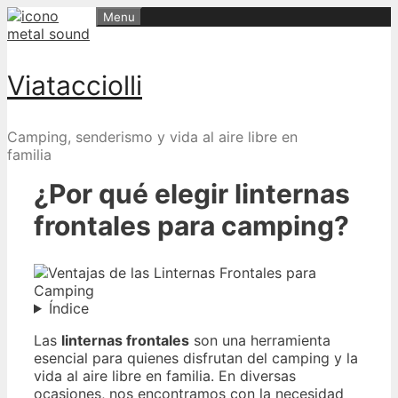
Skip
Menu
to
content
Viatacciolli
Camping, senderismo y vida al aire libre en
familia
¿Por qué elegir linternas
frontales para camping?
Índice
Las
linternas frontales
son una herramienta
esencial para quienes disfrutan del camping y la
vida al aire libre en familia. En diversas
ocasiones, nos encontramos con la necesidad