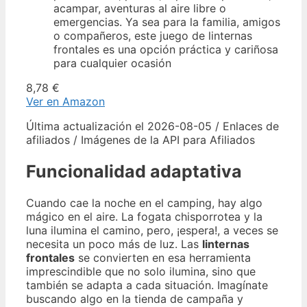
acampar, aventuras al aire libre o
emergencias. Ya sea para la familia, amigos
o compañeros, este juego de linternas
frontales es una opción práctica y cariñosa
para cualquier ocasión
8,78 €
Ver en Amazon
Última actualización el 2026-08-05 / Enlaces de
afiliados / Imágenes de la API para Afiliados
Funcionalidad adaptativa
Cuando cae la noche en el camping, hay algo
mágico en el aire. La fogata chisporrotea y la
luna ilumina el camino, pero, ¡espera!, a veces se
necesita un poco más de luz. Las
linternas
frontales
se convierten en esa herramienta
imprescindible que no solo ilumina, sino que
también se adapta a cada situación. Imagínate
buscando algo en la tienda de campaña y