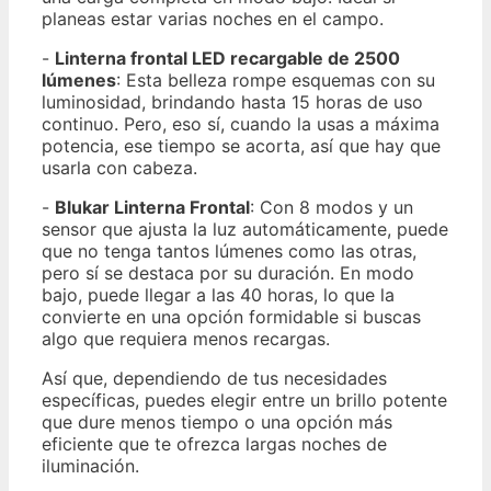
planeas estar varias noches en el campo.
-
Linterna frontal LED recargable de 2500
lúmenes
: Esta belleza rompe esquemas con su
luminosidad, brindando hasta 15 horas de uso
continuo. Pero, eso sí, cuando la usas a máxima
potencia, ese tiempo se acorta, así que hay que
usarla con cabeza.
-
Blukar Linterna Frontal
: Con 8 modos y un
sensor que ajusta la luz automáticamente, puede
que no tenga tantos lúmenes como las otras,
pero sí se destaca por su duración. En modo
bajo, puede llegar a las 40 horas, lo que la
convierte en una opción formidable si buscas
algo que requiera menos recargas.
Así que, dependiendo de tus necesidades
específicas, puedes elegir entre un brillo potente
que dure menos tiempo o una opción más
eficiente que te ofrezca largas noches de
iluminación.