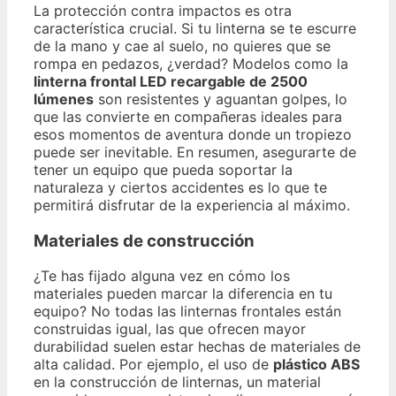
La protección contra impactos es otra
característica crucial. Si tu linterna se te escurre
de la mano y cae al suelo, no quieres que se
rompa en pedazos, ¿verdad? Modelos como la
linterna frontal LED recargable de 2500
lúmenes
son resistentes y aguantan golpes, lo
que las convierte en compañeras ideales para
esos momentos de aventura donde un tropiezo
puede ser inevitable. En resumen, asegurarte de
tener un equipo que pueda soportar la
naturaleza y ciertos accidentes es lo que te
permitirá disfrutar de la experiencia al máximo.
Materiales de construcción
¿Te has fijado alguna vez en cómo los
materiales pueden marcar la diferencia en tu
equipo? No todas las linternas frontales están
construidas igual, las que ofrecen mayor
durabilidad suelen estar hechas de materiales de
alta calidad. Por ejemplo, el uso de
plástico ABS
en la construcción de linternas, un material