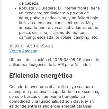
de cabeza.
Robusta y Duradera: El linterna frontal tiene
un excelente rendimiento a prueba de
agua, polvo y anticolisión, y no fallará bajo
la lluvia o en condiciones extremas. Muy
adecuado para diversas actividades, como
pesca, ciclismo, ciclismo de montaña,
camping, escalada, bricolaje, camping, etc.
19,99 €
−4,53 €
15,46 €
Ver en Amazon
Última actualización el 2026-08-05 / Enlaces de
afiliados / Imágenes de la API para Afiliados
Eficiencia energética
Cuando te aventuras al aire libre, ya sea para
acampar o para una escapada de fin de semana,
no solo buscas un ambiente tranquilo. La
comodidad y la funcionalidad son clave, ¡y ahí
es donde entra la eficiencia energética! Usar