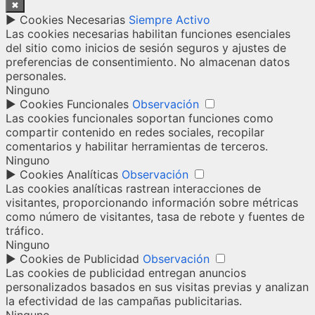
✖
►
Cookies Necesarias
Siempre Activo
Las cookies necesarias habilitan funciones esenciales
del sitio como inicios de sesión seguros y ajustes de
preferencias de consentimiento. No almacenan datos
personales.
Ninguno
►
Cookies Funcionales
Observación
Las cookies funcionales soportan funciones como
compartir contenido en redes sociales, recopilar
comentarios y habilitar herramientas de terceros.
Ninguno
►
Cookies Analíticas
Observación
Las cookies analíticas rastrean interacciones de
visitantes, proporcionando información sobre métricas
como número de visitantes, tasa de rebote y fuentes de
tráfico.
Ninguno
►
Cookies de Publicidad
Observación
Las cookies de publicidad entregan anuncios
personalizados basados en sus visitas previas y analizan
la efectividad de las campañas publicitarias.