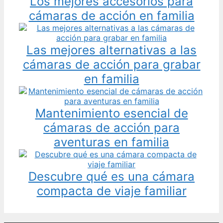
Los mejores accesorios para
cámaras de acción en familia
Las mejores alternativas a las
cámaras de acción para grabar
en familia
Mantenimiento esencial de
cámaras de acción para
aventuras en familia
Descubre qué es una cámara
compacta de viaje familiar