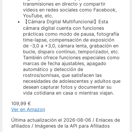
transmisiones en directo y compartir
vídeos en redes sociales como Facebook,
YouTube, etc.
【Cámara Digital Multifuncional】Esta
cámara digital cuenta con funciones
prácticas como modo de pausa, fotografía
time-lapse, compensación de exposición
de -3,0 a +3,0, cámara lenta, grabación en
bucle, disparo continuo, temporizador, etc.
También ofrece funciones especiales como
marcas de fecha ajustables, apagado
automático y detección de
rostros/sonrisas, que satisfacen las
necesidades de adolescentes y adultos que
desean capturar fotos y documentar su
vida cotidiana en casa o mientras viajan.
109,99 €
Ver en Amazon
Última actualización el 2026-08-06 / Enlaces de
afiliados / Imágenes de la API para Afiliados