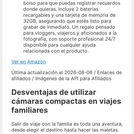
bolso para que puedas registrar recuerdos
donde quieras. Incluye 2 baterías
recargables y una tarjeta de memoria de
32GB, asegurando que estés listo para
grabar de inmediato. Un regalo pensado
para vloggers, viajeros y aficionados a la
fotografía, con soporte profesional 24/7
disponible para cualquier ayuda
relacionada con el producto.
Ver en Amazon
Última actualización el 2026-08-06 / Enlaces de
afiliados / Imágenes de la API para Afiliados
Desventajas de utilizar
cámaras compactas en viajes
familiares
Salir de viaje con la familia es toda una aventura,
desde elegir el destino hasta hacer las maletas.