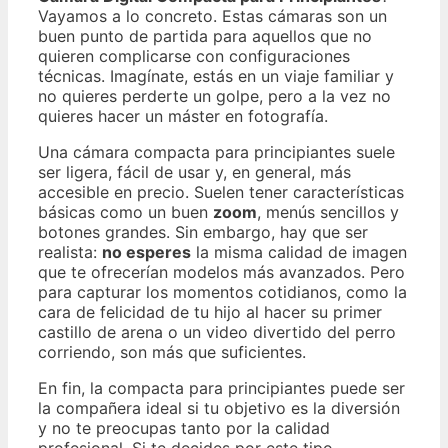
Vayamos a lo concreto. Estas cámaras son un
buen punto de partida para aquellos que no
quieren complicarse con configuraciones
técnicas. Imagínate, estás en un viaje familiar y
no quieres perderte un golpe, pero a la vez no
quieres hacer un máster en fotografía.
Una cámara compacta para principiantes suele
ser ligera, fácil de usar y, en general, más
accesible en precio. Suelen tener características
básicas como un buen
zoom
, menús sencillos y
botones grandes. Sin embargo, hay que ser
realista:
no esperes
la misma calidad de imagen
que te ofrecerían modelos más avanzados. Pero
para capturar los momentos cotidianos, como la
cara de felicidad de tu hijo al hacer su primer
castillo de arena o un video divertido del perro
corriendo, son más que suficientes.
En fin, la compacta para principiantes puede ser
la compañera ideal si tu objetivo es la diversión
y no te preocupas tanto por la calidad