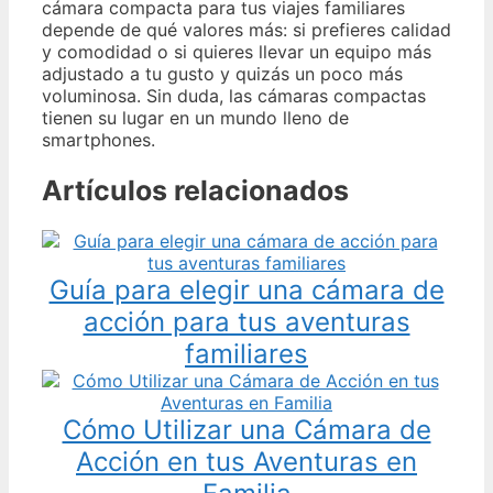
cámara compacta para tus viajes familiares
depende de qué valores más: si prefieres calidad
y comodidad o si quieres llevar un equipo más
adjustado a tu gusto y quizás un poco más
voluminosa. Sin duda, las cámaras compactas
tienen su lugar en un mundo lleno de
smartphones.
Artículos relacionados
Guía para elegir una cámara de
acción para tus aventuras
familiares
Cómo Utilizar una Cámara de
Acción en tus Aventuras en