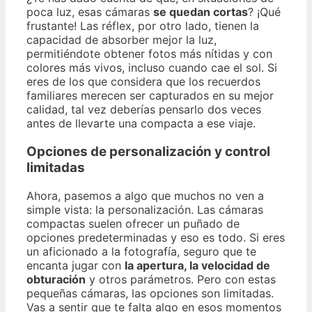
poca luz, esas cámaras
se quedan cortas
? ¡Qué
frustante! Las réflex, por otro lado, tienen la
capacidad de absorber mejor la luz,
permitiéndote obtener fotos más nítidas y con
colores más vivos, incluso cuando cae el sol. Si
eres de los que considera que los recuerdos
familiares merecen ser capturados en su mejor
calidad, tal vez deberías pensarlo dos veces
antes de llevarte una compacta a ese viaje.
Opciones de personalización y control
limitadas
Ahora, pasemos a algo que muchos no ven a
simple vista: la personalización. Las cámaras
compactas suelen ofrecer un puñado de
opciones predeterminadas y eso es todo. Si eres
un aficionado a la fotografía, seguro que te
encanta jugar con
la apertura, la velocidad de
obturación
y otros parámetros. Pero con estas
pequeñas cámaras, las opciones son limitadas.
Vas a sentir que te falta algo en esos momentos