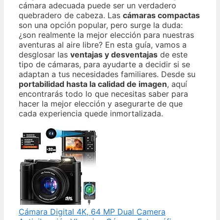
cámara adecuada puede ser un verdadero
quebradero de cabeza. Las
cámaras compactas
son una opción popular, pero surge la duda:
¿son realmente la mejor elección para nuestras
aventuras al aire libre? En esta guía, vamos a
desglosar las
ventajas y desventajas
de este
tipo de cámaras, para ayudarte a decidir si se
adaptan a tus necesidades familiares. Desde su
portabilidad hasta la calidad de imagen
, aquí
encontrarás todo lo que necesitas saber para
hacer la mejor elección y asegurarte de que
cada experiencia quede inmortalizada.
Cámara Digital 4K, 64 MP Dual Camera