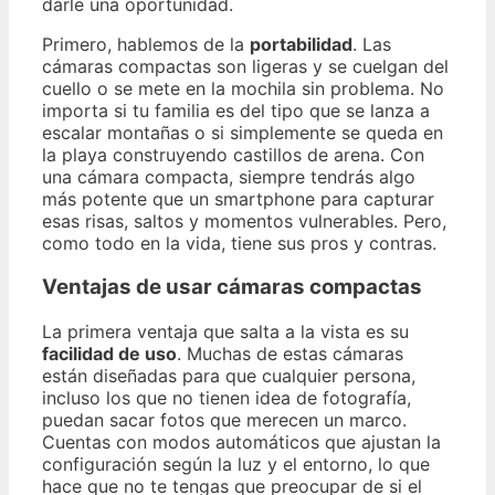
darle una oportunidad.
Primero, hablemos de la
portabilidad
. Las
cámaras compactas son ligeras y se cuelgan del
cuello o se mete en la mochila sin problema. No
importa si tu familia es del tipo que se lanza a
escalar montañas o si simplemente se queda en
la playa construyendo castillos de arena. Con
una cámara compacta, siempre tendrás algo
más potente que un smartphone para capturar
esas risas, saltos y momentos vulnerables. Pero,
como todo en la vida, tiene sus pros y contras.
Ventajas de usar cámaras compactas
La primera ventaja que salta a la vista es su
facilidad de uso
. Muchas de estas cámaras
están diseñadas para que cualquier persona,
incluso los que no tienen idea de fotografía,
puedan sacar fotos que merecen un marco.
Cuentas con modos automáticos que ajustan la
configuración según la luz y el entorno, lo que
hace que no te tengas que preocupar de si el