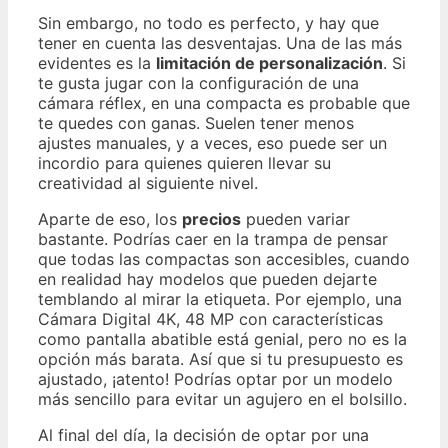
Sin embargo, no todo es perfecto, y hay que
tener en cuenta las desventajas. Una de las más
evidentes es la
limitación de personalización
. Si
te gusta jugar con la configuración de una
cámara réflex, en una compacta es probable que
te quedes con ganas. Suelen tener menos
ajustes manuales, y a veces, eso puede ser un
incordio para quienes quieren llevar su
creatividad al siguiente nivel.
Aparte de eso, los
precios
pueden variar
bastante. Podrías caer en la trampa de pensar
que todas las compactas son accesibles, cuando
en realidad hay modelos que pueden dejarte
temblando al mirar la etiqueta. Por ejemplo, una
Cámara Digital 4K, 48 MP con características
como pantalla abatible está genial, pero no es la
opción más barata. Así que si tu presupuesto es
ajustado, ¡atento! Podrías optar por un modelo
más sencillo para evitar un agujero en el bolsillo.
Al final del día, la decisión de optar por una