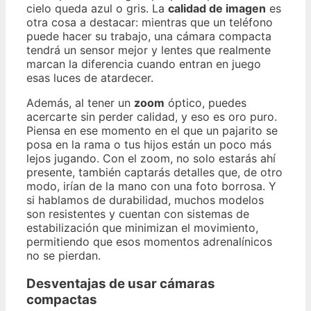
cielo queda azul o gris. La
calidad de imagen
es
otra cosa a destacar: mientras que un teléfono
puede hacer su trabajo, una cámara compacta
tendrá un sensor mejor y lentes que realmente
marcan la diferencia cuando entran en juego
esas luces de atardecer.
Además, al tener un
zoom
óptico, puedes
acercarte sin perder calidad, y eso es oro puro.
Piensa en ese momento en el que un pajarito se
posa en la rama o tus hijos están un poco más
lejos jugando. Con el zoom, no solo estarás ahí
presente, también captarás detalles que, de otro
modo, irían de la mano con una foto borrosa. Y
si hablamos de durabilidad, muchos modelos
son resistentes y cuentan con sistemas de
estabilización que minimizan el movimiento,
permitiendo que esos momentos adrenalínicos
no se pierdan.
Desventajas de usar cámaras
compactas