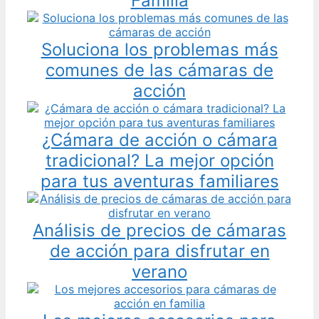
Familia
Soluciona los problemas más
comunes de las cámaras de
acción
¿Cámara de acción o cámara
tradicional? La mejor opción
para tus aventuras familiares
Análisis de precios de cámaras
de acción para disfrutar en
verano