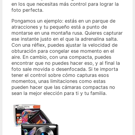
en los que necesitas más control para lograr la
foto perfecta.
Pongamos un ejemplo: estás en un parque de
atracciones y tu pequeño está a punto de
montarse en una montaña rusa. Quieres capturar
ese instante justo en el que la adrenalina salta.
Con una réflex, puedes ajustar la velocidad de
obturación para congelar ese momento en el
aire. En cambio, con una compacta, puedes
encontrar que no puedes hacer eso, y al final la
foto sale movida o desenfocada. Si te importa
tener el control sobre cómo capturas esos
momentos, unas limitaciones como estas
pueden hacer que las cámaras compactas no
sean la mejor elección para ti y tu familia.