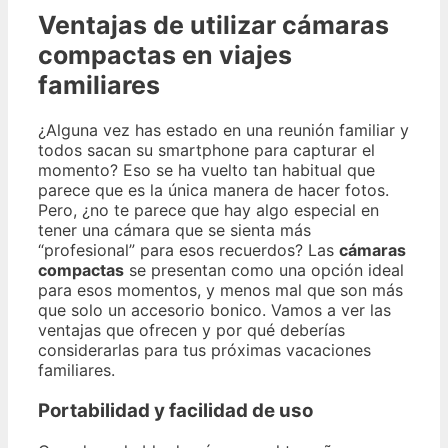
Ventajas de utilizar cámaras
compactas en viajes
familiares
¿Alguna vez has estado en una reunión familiar y
todos sacan su smartphone para capturar el
momento? Eso se ha vuelto tan habitual que
parece que es la única manera de hacer fotos.
Pero, ¿no te parece que hay algo especial en
tener una cámara que se sienta más
“profesional” para esos recuerdos? Las
cámaras
compactas
se presentan como una opción ideal
para esos momentos, y menos mal que son más
que solo un accesorio bonico. Vamos a ver las
ventajas que ofrecen y por qué deberías
considerarlas para tus próximas vacaciones
familiares.
Portabilidad y facilidad de uso