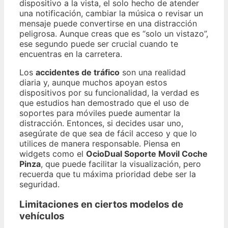
dispositivo a la vista, el solo hecho de atender
una notificación, cambiar la música o revisar un
mensaje puede convertirse en una distracción
peligrosa. Aunque creas que es “solo un vistazo”,
ese segundo puede ser crucial cuando te
encuentras en la carretera.
Los
accidentes de tráfico
son una realidad
diaria y, aunque muchos apoyan estos
dispositivos por su funcionalidad, la verdad es
que estudios han demostrado que el uso de
soportes para móviles puede aumentar la
distracción. Entonces, si decides usar uno,
asegúrate de que sea de fácil acceso y que lo
utilices de manera responsable. Piensa en
widgets como el
OcioDual Soporte Movil Coche
Pinza
, que puede facilitar la visualización, pero
recuerda que tu máxima prioridad debe ser la
seguridad.
Limitaciones en ciertos modelos de
vehículos