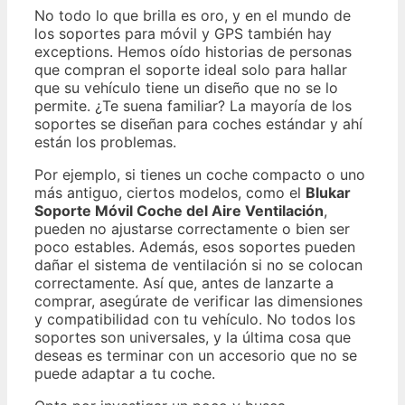
No todo lo que brilla es oro, y en el mundo de
los soportes para móvil y GPS también hay
exceptions. Hemos oído historias de personas
que compran el soporte ideal solo para hallar
que su vehículo tiene un diseño que no se lo
permite. ¿Te suena familiar? La mayoría de los
soportes se diseñan para coches estándar y ahí
están los problemas.
Por ejemplo, si tienes un coche compacto o uno
más antiguo, ciertos modelos, como el
Blukar
Soporte Móvil Coche del Aire Ventilación
,
pueden no ajustarse correctamente o bien ser
poco estables. Además, esos soportes pueden
dañar el sistema de ventilación si no se colocan
correctamente. Así que, antes de lanzarte a
comprar, asegúrate de verificar las dimensiones
y compatibilidad con tu vehículo. No todos los
soportes son universales, y la última cosa que
deseas es terminar con un accesorio que no se
puede adaptar a tu coche.