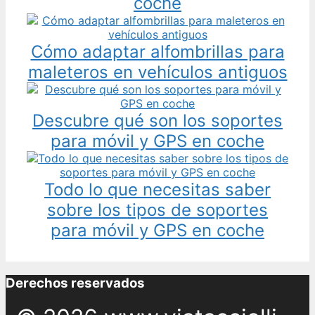
coche
Cómo adaptar alfombrillas para
maleteros en vehículos antiguos
Descubre qué son los soportes
para móvil y GPS en coche
Todo lo que necesitas saber
sobre los tipos de soportes
para móvil y GPS en coche
Derechos reservados