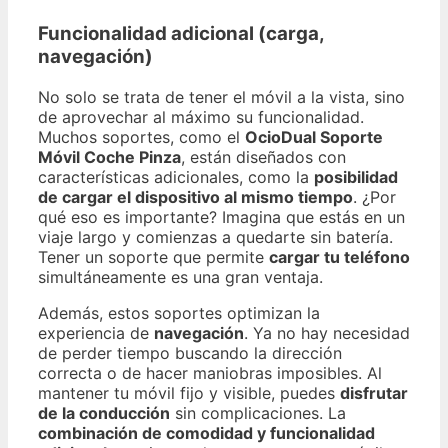
Funcionalidad adicional (carga,
navegación)
No solo se trata de tener el móvil a la vista, sino
de aprovechar al máximo su funcionalidad.
Muchos soportes, como el
OcioDual Soporte
Móvil Coche Pinza
, están diseñados con
características adicionales, como la
posibilidad
de cargar el dispositivo al mismo tiempo
. ¿Por
qué eso es importante? Imagina que estás en un
viaje largo y comienzas a quedarte sin batería.
Tener un soporte que permite
cargar tu teléfono
simultáneamente es una gran ventaja.
Además, estos soportes optimizan la
experiencia de
navegación
. Ya no hay necesidad
de perder tiempo buscando la dirección
correcta o de hacer maniobras imposibles. Al
mantener tu móvil fijo y visible, puedes
disfrutar
de la conducción
sin complicaciones. La
combinación de comodidad y funcionalidad