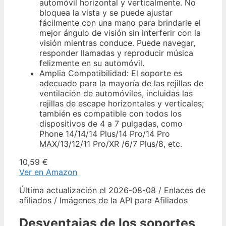
automóvil horizontal y verticalmente. No
bloquea la vista y se puede ajustar
fácilmente con una mano para brindarle el
mejor ángulo de visión sin interferir con la
visión mientras conduce. Puede navegar,
responder llamadas y reproducir música
felizmente en su automóvil.
Amplia Compatibilidad: El soporte es
adecuado para la mayoría de las rejillas de
ventilación de automóviles, incluidas las
rejillas de escape horizontales y verticales;
también es compatible con todos los
dispositivos de 4 a 7 pulgadas, como
Phone 14/14/14 Plus/14 Pro/14 Pro
MAX/13/12/11 Pro/XR /6/7 Plus/8, etc.
10,59 €
Ver en Amazon
Última actualización el 2026-08-08 / Enlaces de
afiliados / Imágenes de la API para Afiliados
Desventajas de los soportes