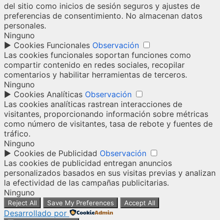
del sitio como inicios de sesión seguros y ajustes de
preferencias de consentimiento. No almacenan datos
personales.
Ninguno
►
Cookies Funcionales
Observación
Las cookies funcionales soportan funciones como
compartir contenido en redes sociales, recopilar
comentarios y habilitar herramientas de terceros.
Ninguno
►
Cookies Analíticas
Observación
Las cookies analíticas rastrean interacciones de
visitantes, proporcionando información sobre métricas
como número de visitantes, tasa de rebote y fuentes de
tráfico.
Ninguno
►
Cookies de Publicidad
Observación
Las cookies de publicidad entregan anuncios
personalizados basados en sus visitas previas y analizan
la efectividad de las campañas publicitarias.
Ninguno
Reject All
Save My Preferences
Accept All
Desarrollado por