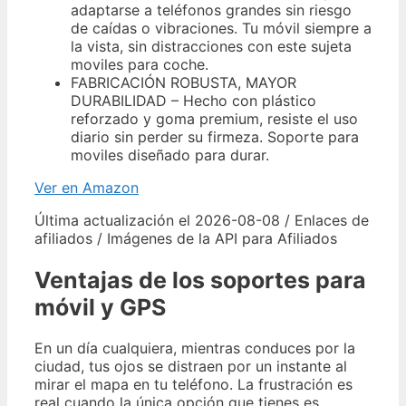
adaptarse a teléfonos grandes sin riesgo
de caídas o vibraciones. Tu móvil siempre a
la vista, sin distracciones con este sujeta
moviles para coche.
FABRICACIÓN ROBUSTA, MAYOR
DURABILIDAD – Hecho con plástico
reforzado y goma premium, resiste el uso
diario sin perder su firmeza. Soporte para
moviles diseñado para durar.
Ver en Amazon
Última actualización el 2026-08-08 / Enlaces de
afiliados / Imágenes de la API para Afiliados
Ventajas de los soportes para
móvil y GPS
En un día cualquiera, mientras conduces por la
ciudad, tus ojos se distraen por un instante al
mirar el mapa en tu teléfono. La frustración es
real cuando la única opción que tienes es