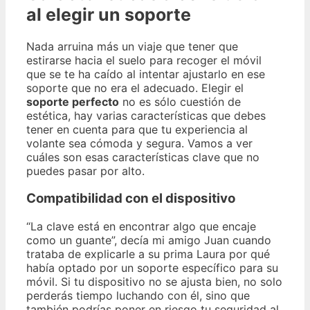
al elegir un soporte
Nada arruina más un viaje que tener que
estirarse hacia el suelo para recoger el móvil
que se te ha caído al intentar ajustarlo en ese
soporte que no era el adecuado. Elegir el
soporte perfecto
no es sólo cuestión de
estética, hay varias características que debes
tener en cuenta para que tu experiencia al
volante sea cómoda y segura. Vamos a ver
cuáles son esas características clave que no
puedes pasar por alto.
Compatibilidad con el dispositivo
“La clave está en encontrar algo que encaje
como un guante”, decía mi amigo Juan cuando
trataba de explicarle a su prima Laura por qué
había optado por un soporte específico para su
móvil. Si tu dispositivo no se ajusta bien, no solo
perderás tiempo luchando con él, sino que
también podrías poner en riesgo tu seguridad al