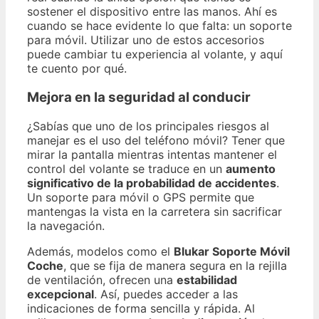
sostener el dispositivo entre las manos. Ahí es
cuando se hace evidente lo que falta: un soporte
para móvil. Utilizar uno de estos accesorios
puede cambiar tu experiencia al volante, y aquí
te cuento por qué.
Mejora en la seguridad al conducir
¿Sabías que uno de los principales riesgos al
manejar es el uso del teléfono móvil? Tener que
mirar la pantalla mientras intentas mantener el
control del volante se traduce en un
aumento
significativo de la probabilidad de accidentes
.
Un soporte para móvil o GPS permite que
mantengas la vista en la carretera sin sacrificar
la navegación.
Además, modelos como el
Blukar Soporte Móvil
Coche
, que se fija de manera segura en la rejilla
de ventilación, ofrecen una
estabilidad
excepcional
. Así, puedes acceder a las
indicaciones de forma sencilla y rápida. Al