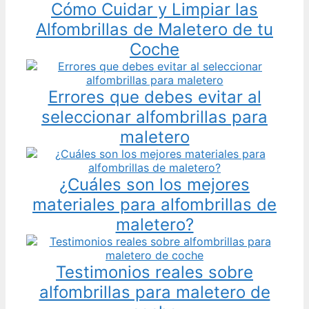
Cómo Cuidar y Limpiar las
Alfombrillas de Maletero de tu
Coche
Errores que debes evitar al
seleccionar alfombrillas para
maletero
¿Cuáles son los mejores
materiales para alfombrillas de
maletero?
Testimonios reales sobre
alfombrillas para maletero de