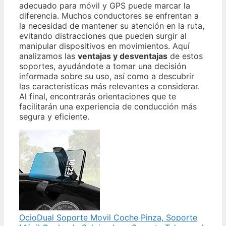
adecuado para móvil y GPS puede marcar la
diferencia. Muchos conductores se enfrentan a
la necesidad de mantener su atención en la ruta,
evitando distracciones que pueden surgir al
manipular dispositivos en movimientos. Aquí
analizamos las
ventajas y desventajas
de estos
soportes, ayudándote a tomar una decisión
informada sobre su uso, así como a descubrir
las características más relevantes a considerar.
Al final, encontrarás orientaciones que te
facilitarán una experiencia de conducción más
segura y eficiente.
OcioDual Soporte Movil Coche Pinza, Soporte