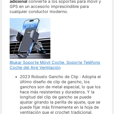
adicional
convierte a los soportes para móvil y
GPS en un accesorio imprescindible para
cualquier conductor moderno.
Blukar Soporte Móvil Coche, Soporte Teléfono
Coche del Aire Ventilación
2023 Robusto Gancho de Clip : Adopta el
último diseño de clip de gancho, los
ganchos son de metal especial, lo que los
hace más resistentes y duraderos. Y la
longitud del clip de gancho se puede
ajustar girando la perilla de ajuste, que se
puede fijar más firmemente en la hoja de
ventilación que el crochet tradicional.