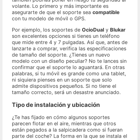
volante. Lo primero y más importante es
asegurarte de que el soporte sea
compatible
con tu modelo de móvil o GPS.
Por ejemplo, los soportes de
OcioDual
y
Blukar
son excelentes opciones si tienes un teléfono
que mide entre 4 y 7 pulgadas. Así que, antes de
lanzarte a comprar, verifica las especificaciones
de tamaño del soporte. ¿Tienes un nuevo
modelo con un diseño peculiar? No te lances sin
confirmar que el soporte lo aguantará. En otras
palabras, si tu móvil es grande como una tablet,
ni siquiera pienses en un soporte que solo
admite dispositivos pequeños. Si no tiene el
tamaño correcto, será un desastre anunciado.
Tipo de instalación y ubicación
¿Te has fijado en cómo algunos soportes
parecen flotar en el aire, mientras que otros
están pegados a la salpicadera como si fueran
parte del coche? La forma en la que se instala el