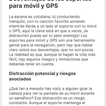
para móvil y GPS
La escena es cotidiana: tú conduciendo
tranquilo, con tu canción favorita sonando
mientras llevas a un lado el soporte con tu móvil
o GPS, aquí la clave está en que a veces, ¡la
distracción puede ser tu peor enemigo! Los
soportes para móvil y GPS son una herramienta
genial para la navegación, pero hay que hablar
claro sobre sus desventajas, que no son pocas.
La realidad es que, aunque te hagan la vida más
fácil, hay algunos riesgos y limitaciones que
deberías tener en cuenta.
Distracción potencial y riesgos
asociados
¿Qué tan a menudo has visto a alguien girar la
cabeza para ver la pantalla de su móvil durante
un semáforo? Esa distracción es un riesgo
constante. Aunque el soporte mantenga el