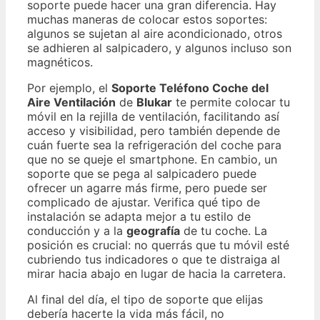
soporte puede hacer una gran diferencia. Hay
muchas maneras de colocar estos soportes:
algunos se sujetan al aire acondicionado, otros
se adhieren al salpicadero, y algunos incluso son
magnéticos.
Por ejemplo, el
Soporte Teléfono Coche del
Aire Ventilación
de
Blukar
te permite colocar tu
móvil en la rejilla de ventilación, facilitando así
acceso y visibilidad, pero también depende de
cuán fuerte sea la refrigeración del coche para
que no se queje el smartphone. En cambio, un
soporte que se pega al salpicadero puede
ofrecer un agarre más firme, pero puede ser
complicado de ajustar. Verifica qué tipo de
instalación se adapta mejor a tu estilo de
conducción y a la
geografía
de tu coche. La
posición es crucial: no querrás que tu móvil esté
cubriendo tus indicadores o que te distraiga al
mirar hacia abajo en lugar de hacia la carretera.
Al final del día, el tipo de soporte que elijas
debería hacerte la vida más fácil, no