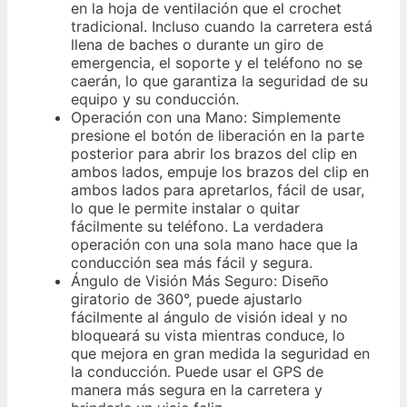
en la hoja de ventilación que el crochet
tradicional. Incluso cuando la carretera está
llena de baches o durante un giro de
emergencia, el soporte y el teléfono no se
caerán, lo que garantiza la seguridad de su
equipo y su conducción.
Operación con una Mano: Simplemente
presione el botón de liberación en la parte
posterior para abrir los brazos del clip en
ambos lados, empuje los brazos del clip en
ambos lados para apretarlos, fácil de usar,
lo que le permite instalar o quitar
fácilmente su teléfono. La verdadera
operación con una sola mano hace que la
conducción sea más fácil y segura.
Ángulo de Visión Más Seguro: Diseño
giratorio de 360°, puede ajustarlo
fácilmente al ángulo de visión ideal y no
bloqueará su vista mientras conduce, lo
que mejora en gran medida la seguridad en
la conducción. Puede usar el GPS de
manera más segura en la carretera y