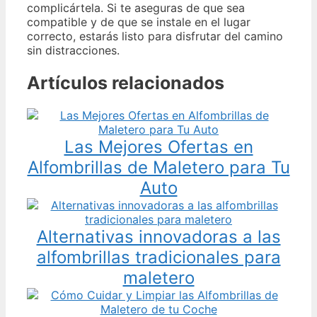
complicártela. Si te aseguras de que sea
compatible y de que se instale en el lugar
correcto, estarás listo para disfrutar del camino
sin distracciones.
Artículos relacionados
Las Mejores Ofertas en
Alfombrillas de Maletero para Tu
Auto
Alternativas innovadoras a las
alfombrillas tradicionales para
maletero