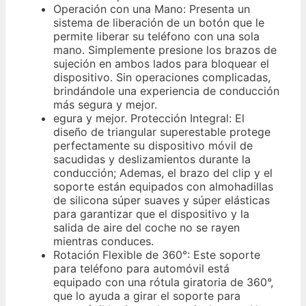
Operación con una Mano: Presenta un
sistema de liberación de un botón que le
permite liberar su teléfono con una sola
mano. Simplemente presione los brazos de
sujeción en ambos lados para bloquear el
dispositivo. Sin operaciones complicadas,
brindándole una experiencia de conducción
más segura y mejor.
egura y mejor. Protección Integral: El
diseño de triangular superestable protege
perfectamente su dispositivo móvil de
sacudidas y deslizamientos durante la
conducción; Ademas, el brazo del clip y el
soporte están equipados con almohadillas
de silicona súper suaves y súper elásticas
para garantizar que el dispositivo y la
salida de aire del coche no se rayen
mientras conduces.
Rotación Flexible de 360°: Este soporte
para teléfono para automóvil está
equipado con una rótula giratoria de 360°,
que lo ayuda a girar el soporte para