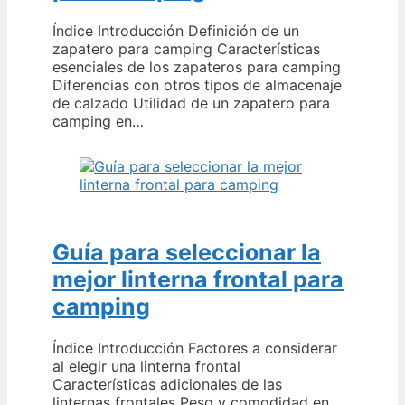
Índice Introducción Definición de un
zapatero para camping Características
esenciales de los zapateros para camping
Diferencias con otros tipos de almacenaje
de calzado Utilidad de un zapatero para
camping en…
Guía para seleccionar la
mejor linterna frontal para
camping
Índice Introducción Factores a considerar
al elegir una linterna frontal
Características adicionales de las
linternas frontales Peso y comodidad en