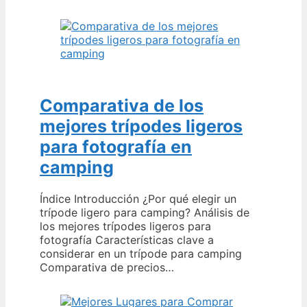
Comparativa de los
mejores trípodes ligeros
para fotografía en
camping
Índice Introducción ¿Por qué elegir un
trípode ligero para camping? Análisis de
los mejores trípodes ligeros para
fotografía Características clave a
considerar en un trípode para camping
Comparativa de precios…