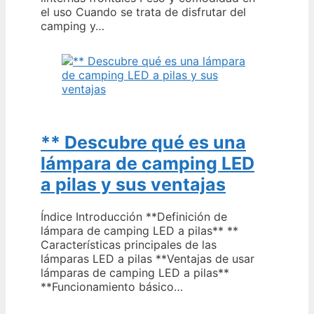
el uso Cuando se trata de disfrutar del
camping y…
** Descubre qué es una
lámpara de camping LED
a pilas y sus ventajas
Índice Introducción **Definición de
lámpara de camping LED a pilas** **
Características principales de las
lámparas LED a pilas **Ventajas de usar
lámparas de camping LED a pilas**
**Funcionamiento básico…