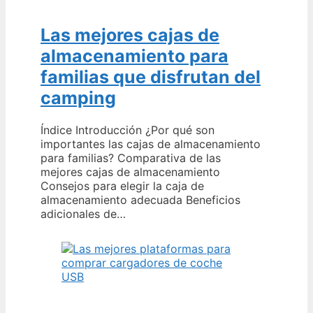
Las mejores cajas de
almacenamiento para
familias que disfrutan del
camping
Índice Introducción ¿Por qué son
importantes las cajas de almacenamiento
para familias? Comparativa de las
mejores cajas de almacenamiento
Consejos para elegir la caja de
almacenamiento adecuada Beneficios
adicionales de…