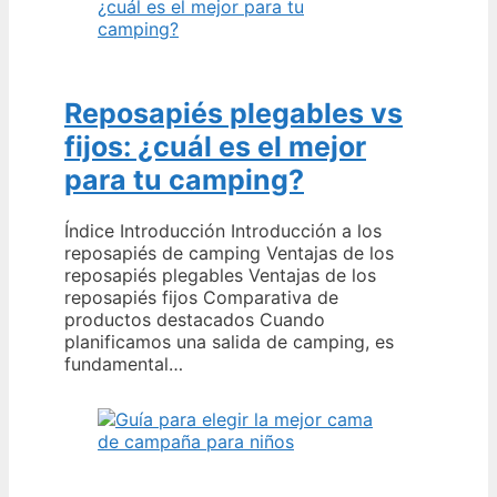
Reposapiés plegables vs
fijos: ¿cuál es el mejor
para tu camping?
Índice Introducción Introducción a los
reposapiés de camping Ventajas de los
reposapiés plegables Ventajas de los
reposapiés fijos Comparativa de
productos destacados Cuando
planificamos una salida de camping, es
fundamental…