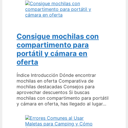
Consigue mochilas con
compartimento para
portátil y cámara en
oferta
Índice Introducción Dónde encontrar
mochilas en oferta Comparativa de
mochilas destacadas Consejos para
aprovechar descuentos Si buscas
mochilas con compartimento para portátil
y cámara en oferta, has llegado al lugar…