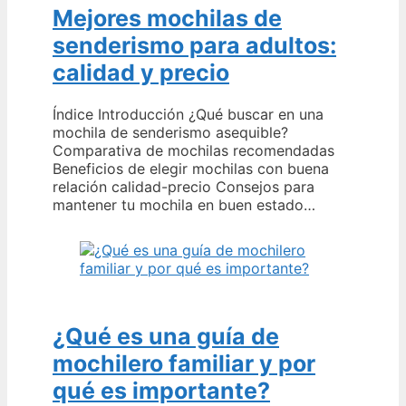
Mejores mochilas de
senderismo para adultos:
calidad y precio
Índice Introducción ¿Qué buscar en una
mochila de senderismo asequible?
Comparativa de mochilas recomendadas
Beneficios de elegir mochilas con buena
relación calidad-precio Consejos para
mantener tu mochila en buen estado…
¿Qué es una guía de
mochilero familiar y por
qué es importante?