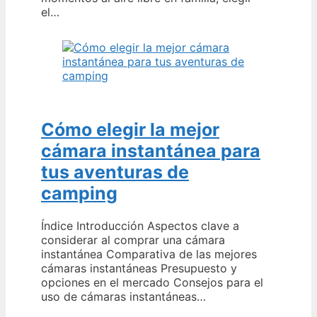
el…
Cómo elegir la mejor
cámara instantánea para
tus aventuras de
camping
Índice Introducción Aspectos clave a
considerar al comprar una cámara
instantánea Comparativa de las mejores
cámaras instantáneas Presupuesto y
opciones en el mercado Consejos para el
uso de cámaras instantáneas…