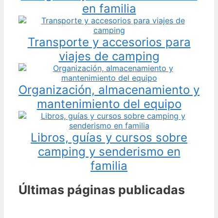
en familia
Transporte y accesorios para
viajes de camping
Organización, almacenamiento y
mantenimiento del equipo
Libros, guías y cursos sobre
camping y senderismo en
familia
Últimas páginas publicadas