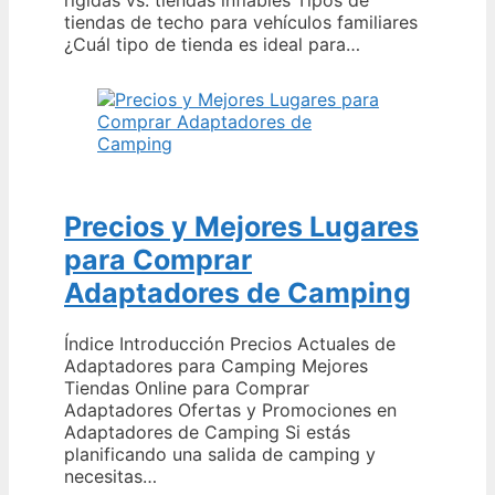
tiendas de techo para vehículos familiares
¿Cuál tipo de tienda es ideal para…
Precios y Mejores Lugares
para Comprar
Adaptadores de Camping
Índice Introducción Precios Actuales de
Adaptadores para Camping Mejores
Tiendas Online para Comprar
Adaptadores Ofertas y Promociones en
Adaptadores de Camping Si estás
planificando una salida de camping y
necesitas…