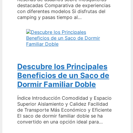
destacadas Comparativa de experiencias
con diferentes modelos Si disfrutas del
camping y pasas tiempo al…
Descubre los Principales
Beneficios de un Saco de
Dormir Familiar Doble
Índice Introducción Comodidad y Espacio
Superior Aislamiento y Calidez Facilidad
de Transporte Más Económico y Eficiente
El saco de dormir familiar doble se ha
convertido en una opción ideal para…