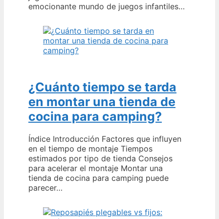
emocionante mundo de juegos infantiles…
¿Cuánto tiempo se tarda
en montar una tienda de
cocina para camping?
Índice Introducción Factores que influyen
en el tiempo de montaje Tiempos
estimados por tipo de tienda Consejos
para acelerar el montaje Montar una
tienda de cocina para camping puede
parecer…