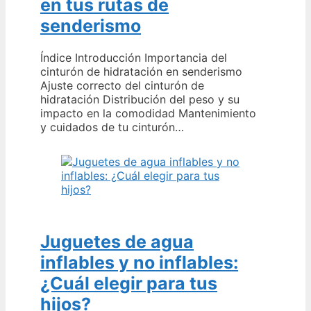
en tus rutas de
senderismo
Índice Introducción Importancia del
cinturón de hidratación en senderismo
Ajuste correcto del cinturón de
hidratación Distribución del peso y su
impacto en la comodidad Mantenimiento
y cuidados de tu cinturón…
Juguetes de agua
inflables y no inflables:
¿Cuál elegir para tus
hijos?