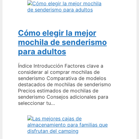
Cómo elegir la mejor
mochila de senderismo
para adultos
Índice Introducción Factores clave a
considerar al comprar mochilas de
senderismo Comparativa de modelos
destacados de mochilas de senderismo
Precios estimados de mochilas de
senderismo Consejos adicionales para
seleccionar tu…