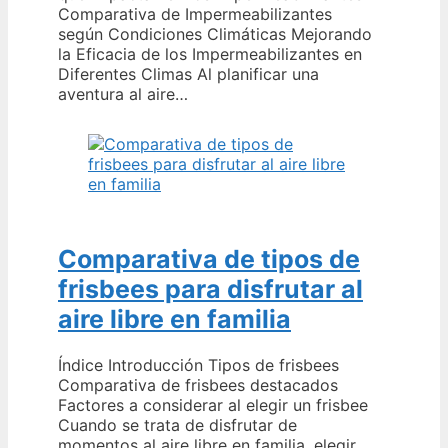
Comparativa de Impermeabilizantes
según Condiciones Climáticas Mejorando
la Eficacia de los Impermeabilizantes en
Diferentes Climas Al planificar una
aventura al aire…
Comparativa de tipos de
frisbees para disfrutar al
aire libre en familia
Índice Introducción Tipos de frisbees
Comparativa de frisbees destacados
Factores a considerar al elegir un frisbee
Cuando se trata de disfrutar de
momentos al aire libre en familia, elegir