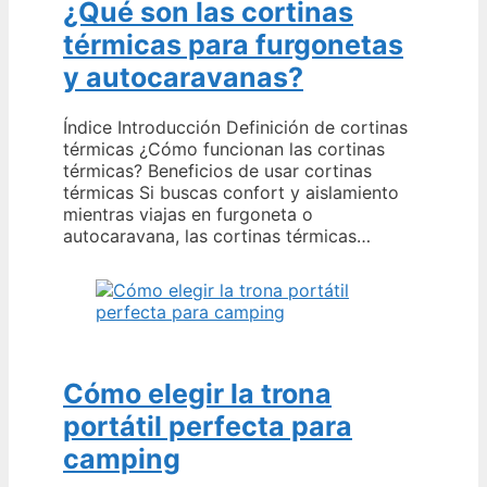
¿Qué son las cortinas
térmicas para furgonetas
y autocaravanas?
Índice Introducción Definición de cortinas
térmicas ¿Cómo funcionan las cortinas
térmicas? Beneficios de usar cortinas
térmicas Si buscas confort y aislamiento
mientras viajas en furgoneta o
autocaravana, las cortinas térmicas…
Cómo elegir la trona
portátil perfecta para
camping