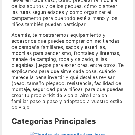
llevar en cada caso, cómo preparar la mochila
de los adultos y de los peques, cómo plantear
las rutas según edades y cómo organizar el
campamento para que todo esté a mano y los
niños también puedan participar.
Además, te mostraremos equipamiento y
accesorios que puedes comprar online: tiendas
de campaña familiares, sacos y esterillas,
mochilas para senderismo, frontales y linternas,
menaje de camping, ropa y calzado, sillas
plegables, juegos para exteriores, entre otros. Te
explicamos para qué sirve cada cosa, cuándo
merece la pena invertir y qué detalles revisar
(peso, tamaño plegado, resistencia, facilidad de
montaje, seguridad para niños), para que puedas
crear tu propio “kit de vida al aire libre en
familia” paso a paso y adaptado a vuestro estilo
de viaje.
Categorías Principales