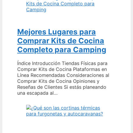
Mejores Lugares para
Comprar Kits de Cocina
Completo para Camping
Índice Introducción Tiendas Físicas para
Comprar Kits de Cocina Plataformas en
Línea Recomendadas Consideraciones al
Comprar Kits de Cocina Opiniones y
Reseñas de Clientes Si estás planeando
una escapada al…