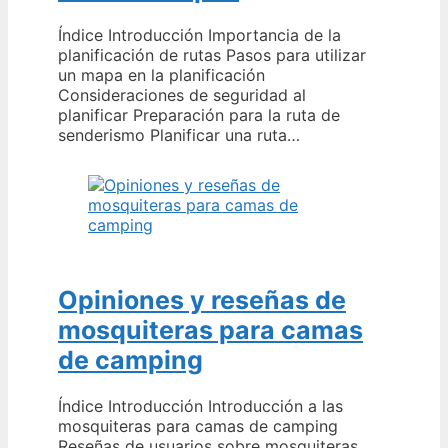
Índice Introducción Importancia de la
planificación de rutas Pasos para utilizar
un mapa en la planificación
Consideraciones de seguridad al
planificar Preparación para la ruta de
senderismo Planificar una ruta…
Opiniones y reseñas de
mosquiteras para camas
de camping
Índice Introducción Introducción a las
mosquiteras para camas de camping
Reseñas de usuarios sobre mosquiteras