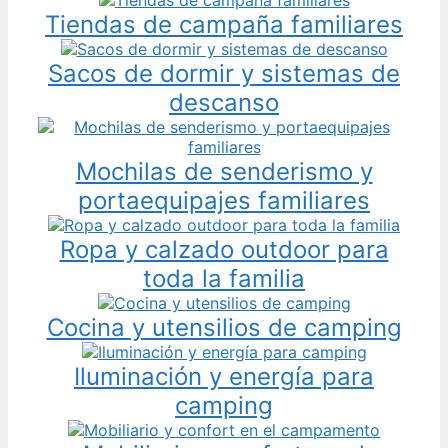
Tiendas de campaña familiares
Sacos de dormir y sistemas de
descanso
Mochilas de senderismo y
portaequipajes familiares
Ropa y calzado outdoor para
toda la familia
Cocina y utensilios de camping
Iluminación y energía para
camping