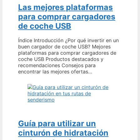
Las mejores plataformas
para comprar cargadores
de coche USB
Índice Introducción ¿Por qué invertir en un
buen cargador de coche USB? Mejores
plataformas para comprar cargadores de
coche USB Productos destacados y
recomendaciones Consejos para
encontrar las mejores ofertas…
Guía para utilizar un
cinturón de hidratación