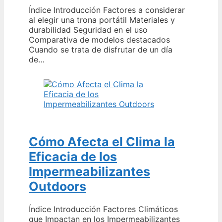
Índice Introducción Factores a considerar
al elegir una trona portátil Materiales y
durabilidad Seguridad en el uso
Comparativa de modelos destacados
Cuando se trata de disfrutar de un día
de…
Cómo Afecta el Clima la
Eficacia de los
Impermeabilizantes
Outdoors
Índice Introducción Factores Climáticos
que Impactan en los Impermeabilizantes