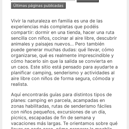
Últimas páginas publicadas
Vivir la naturaleza en familia es una de las
experiencias más completas que podéis
compartir: dormir en una tienda, hacer una ruta
sencilla con niños, cocinar al aire libre, descubrir
animales y paisajes nuevos… Pero también
puede generar muchas dudas: qué llevar, cómo
organizarse, qué es realmente imprescindible y
cómo hacerlo sin que la salida se convierta en
un caos. Este sitio está pensado para ayudarte a
planificar camping, senderismo y actividades al
aire libre con niños de forma segura, cómoda y
realista.
Aquí encontrarás guías para distintos tipos de
planes: camping en parcela, acampadas en
zonas habilitadas, rutas de senderismo fáciles
con niños pequeños, excursiones de un día,
picnics, escapadas de fin de semana y
vacaciones más largas. Te orientamos sobre qué