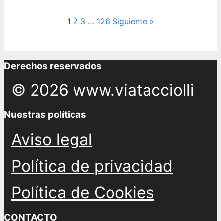
1
2
3
…
126
Siguiente »
Derechos reservados
© 2026 www.viatacciolli
Nuestras políticas
Aviso legal
Política de privacidad
Política de Cookies
CONTACTO