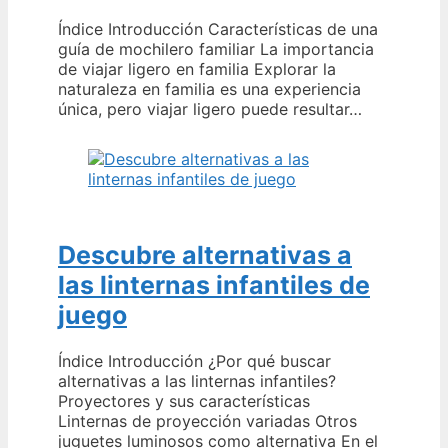
Índice Introducción Características de una
guía de mochilero familiar La importancia
de viajar ligero en familia Explorar la
naturaleza en familia es una experiencia
única, pero viajar ligero puede resultar…
Descubre alternativas a
las linternas infantiles de
juego
Índice Introducción ¿Por qué buscar
alternativas a las linternas infantiles?
Proyectores y sus características
Linternas de proyección variadas Otros
juguetes luminosos como alternativa En el