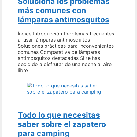
Soluciona los problemas
más comunes con
lámparas antimosquitos
Índice Introducción Problemas frecuentes
al usar lámparas antimosquitos
Soluciones prácticas para inconvenientes
comunes Comparativa de lámparas
antimosquitos destacadas Si te has
decidido a disfrutar de una noche al aire
libre…
Todo lo que necesitas
saber sobre el zapatero
para camping