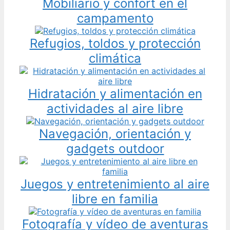
Mobiliario y confort en el
campamento
Refugios, toldos y protección
climática
Hidratación y alimentación en
actividades al aire libre
Navegación, orientación y
gadgets outdoor
Juegos y entretenimiento al aire
libre en familia
Fotografía y vídeo de aventuras