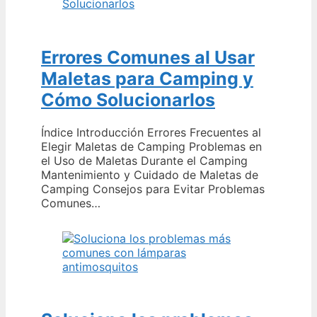
Errores Comunes al Usar
Maletas para Camping y
Cómo Solucionarlos
Índice Introducción Errores Frecuentes al
Elegir Maletas de Camping Problemas en
el Uso de Maletas Durante el Camping
Mantenimiento y Cuidado de Maletas de
Camping Consejos para Evitar Problemas
Comunes…