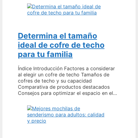
Determina el tamaño
ideal de cofre de techo
para tu familia
Índice Introducción Factores a considerar
al elegir un cofre de techo Tamaños de
cofres de techo y su capacidad
Comparativa de productos destacados
Consejos para optimizar el espacio en el…