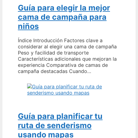
Guía para elegir la mejor
cama de campaña para
niños
Índice Introducción Factores clave a
considerar al elegir una cama de campaña
Peso y facilidad de transporte
Características adicionales que mejoran la
experiencia Comparativa de camas de
campaña destacadas Cuando…
Guía para planificar tu
ruta de senderismo
usando mapas