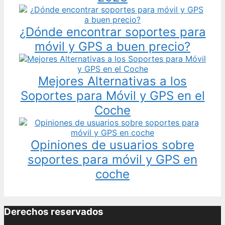
¿Dónde encontrar soportes para
móvil y GPS a buen precio?
Mejores Alternativas a los
Soportes para Móvil y GPS en el
Coche
Opiniones de usuarios sobre
soportes para móvil y GPS en
coche
Derechos reservados