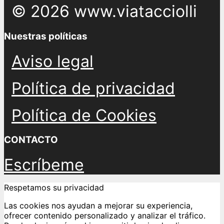
© 2026 www.viatacciolli
Nuestras políticas
Aviso legal
Política de privacidad
Política de Cookies
CONTACTO
Escríbeme
Respetamos su privacidad
Las cookies nos ayudan a mejorar su experiencia,
ofrecer contenido personalizado y analizar el tráfico.