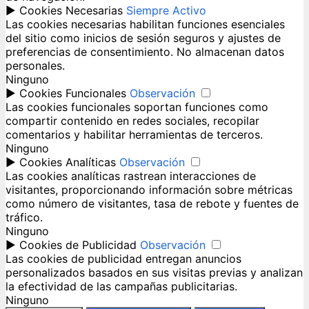
►
Cookies Necesarias
Siempre Activo
Las cookies necesarias habilitan funciones esenciales
del sitio como inicios de sesión seguros y ajustes de
preferencias de consentimiento. No almacenan datos
personales.
Ninguno
►
Cookies Funcionales
Observación
Las cookies funcionales soportan funciones como
compartir contenido en redes sociales, recopilar
comentarios y habilitar herramientas de terceros.
Ninguno
►
Cookies Analíticas
Observación
Las cookies analíticas rastrean interacciones de
visitantes, proporcionando información sobre métricas
como número de visitantes, tasa de rebote y fuentes de
tráfico.
Ninguno
►
Cookies de Publicidad
Observación
Las cookies de publicidad entregan anuncios
personalizados basados en sus visitas previas y analizan
la efectividad de las campañas publicitarias.
Ninguno