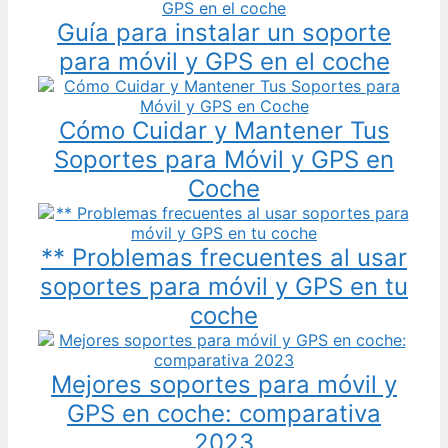
Guía para instalar un soporte
para móvil y GPS en el coche
Cómo Cuidar y Mantener Tus
Soportes para Móvil y GPS en
Coche
** Problemas frecuentes al usar
soportes para móvil y GPS en tu
coche
Mejores soportes para móvil y
GPS en coche: comparativa
2023