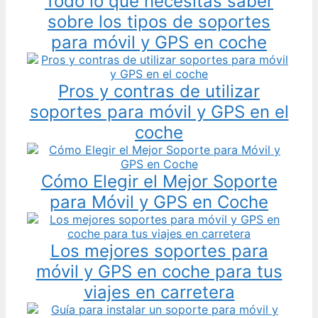
Todo lo que necesitas saber
sobre los tipos de soportes
para móvil y GPS en coche
Pros y contras de utilizar
soportes para móvil y GPS en el
coche
Cómo Elegir el Mejor Soporte
para Móvil y GPS en Coche
Los mejores soportes para
móvil y GPS en coche para tus
viajes en carretera